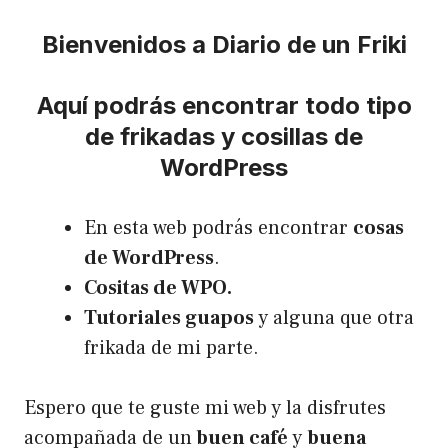
Bienvenidos a Diario de un Friki
Aquí podrás encontrar todo tipo
de frikadas y cosillas de
WordPress
En esta web podrás encontrar
cosas
de WordPress
.
Cositas de WPO.
Tutoriales guapos
y alguna que otra
frikada de mi parte.
Espero que te guste mi web y la disfrutes
acompañada de un
buen café
y
buena