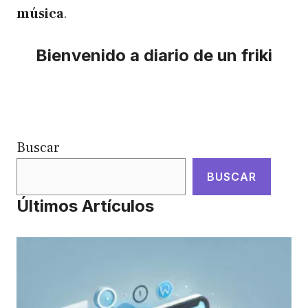
música
.
Bienvenido a diario de un friki
Buscar
BUSCAR
Últimos Artículos