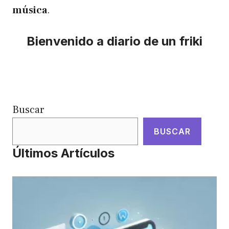
música
.
Bienvenido a diario de un friki
Buscar
BUSCAR
Últimos Artículos