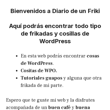
Bienvenidos a Diario de un Friki
Aquí podrás encontrar todo tipo
de frikadas y cosillas de
WordPress
En esta web podrás encontrar
cosas
de WordPress
.
Cositas de WPO.
Tutoriales guapos
y alguna que otra
frikada de mi parte.
Espero que te guste mi web y la disfrutes
acompañada de un
buen café
y
buena