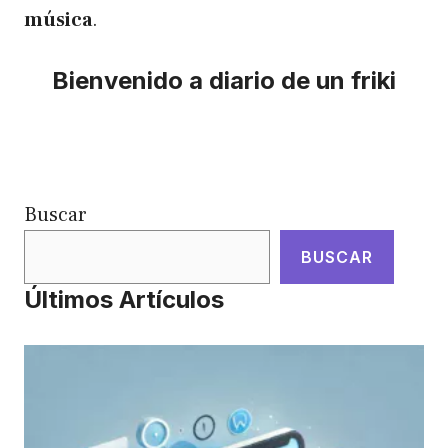
música
.
Bienvenido a diario de un friki
Buscar
BUSCAR
Últimos Artículos