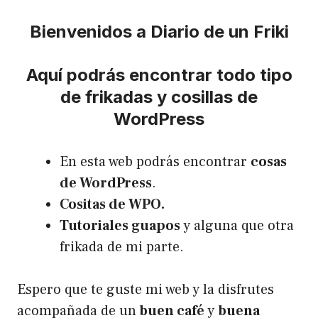
Bienvenidos a Diario de un Friki
Aquí podrás encontrar todo tipo
de frikadas y cosillas de
WordPress
En esta web podrás encontrar
cosas
de WordPress
.
Cositas de WPO.
Tutoriales guapos
y alguna que otra
frikada de mi parte.
Espero que te guste mi web y la disfrutes
acompañada de un
buen café
y
buena