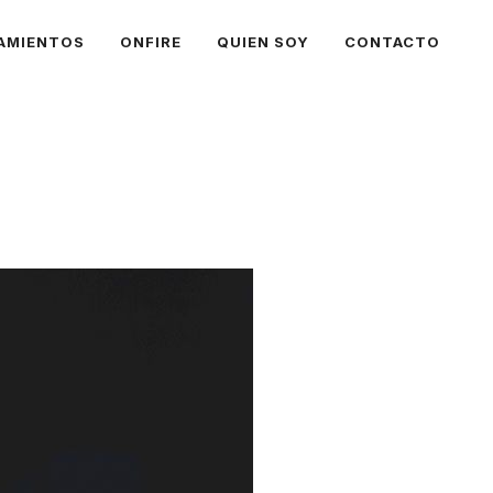
AMIENTOS
ONFIRE
QUIEN SOY
CONTACTO