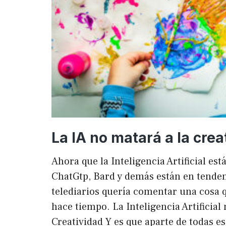
La IA no matará a la crea
Ahora que la Inteligencia Artificial es
ChatGtp, Bard y demás están en tendenc
telediarios quería comentar una cosa q
hace tiempo. La Inteligencia Artificial 
Creatividad Y es que aparte de todas e