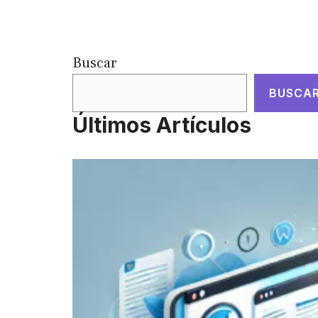
Buscar
BUSCA
Últimos Artículos