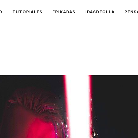
O
TUTORIALES
FRIKADAS
IDASDEOLLA
PENS