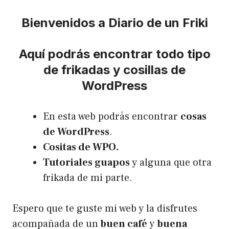
Bienvenidos a Diario de un Friki
Aquí podrás encontrar todo tipo
de frikadas y cosillas de
WordPress
En esta web podrás encontrar
cosas
de WordPress
.
Cositas de WPO.
Tutoriales guapos
y alguna que otra
frikada de mi parte.
Espero que te guste mi web y la disfrutes
acompañada de un
buen café
y
buena