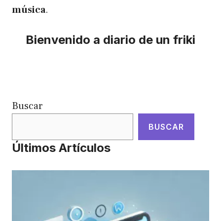
música
.
Bienvenido a diario de un friki
Buscar
BUSCAR
Últimos Artículos