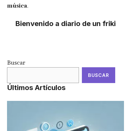
música
.
Bienvenido a diario de un friki
Buscar
BUSCAR
Últimos Artículos