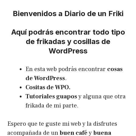
Bienvenidos a Diario de un Friki
Aquí podrás encontrar todo tipo
de frikadas y cosillas de
WordPress
En esta web podrás encontrar
cosas
de WordPress
.
Cositas de WPO.
Tutoriales guapos
y alguna que otra
frikada de mi parte.
Espero que te guste mi web y la disfrutes
acompañada de un
buen café
y
buena