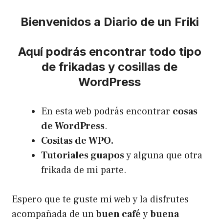
Bienvenidos a Diario de un Friki
Aquí podrás encontrar todo tipo
de frikadas y cosillas de
WordPress
En esta web podrás encontrar
cosas
de WordPress
.
Cositas de WPO.
Tutoriales guapos
y alguna que otra
frikada de mi parte.
Espero que te guste mi web y la disfrutes
acompañada de un
buen café
y
buena