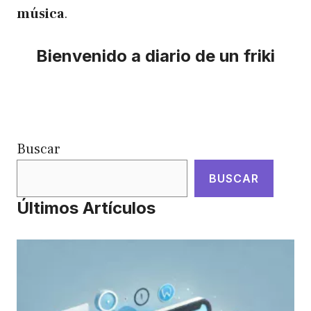
música
.
Bienvenido a diario de un friki
Buscar
BUSCAR
Últimos Artículos