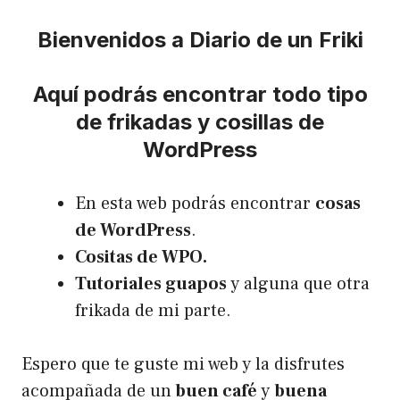
Bienvenidos a Diario de un Friki
Aquí podrás encontrar todo tipo
de frikadas y cosillas de
WordPress
En esta web podrás encontrar
cosas
de WordPress
.
Cositas de WPO.
Tutoriales guapos
y alguna que otra
frikada de mi parte.
Espero que te guste mi web y la disfrutes
acompañada de un
buen café
y
buena