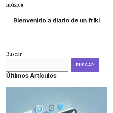
música
.
Bienvenido a diario de un friki
Buscar
BUSCAR
Últimos Artículos