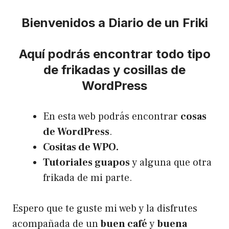
Bienvenidos a Diario de un Friki
Aquí podrás encontrar todo tipo
de frikadas y cosillas de
WordPress
En esta web podrás encontrar
cosas
de WordPress
.
Cositas de WPO.
Tutoriales guapos
y alguna que otra
frikada de mi parte.
Espero que te guste mi web y la disfrutes
acompañada de un
buen café
y
buena