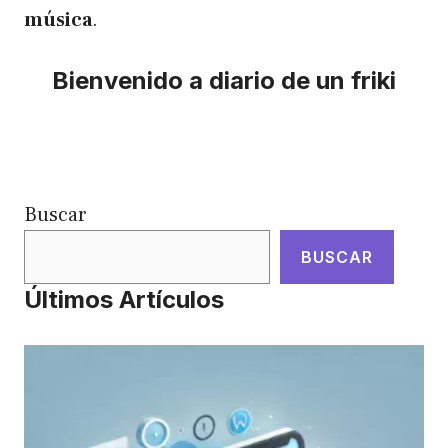
música
.
Bienvenido a diario de un friki
Buscar
BUSCAR
Últimos Artículos