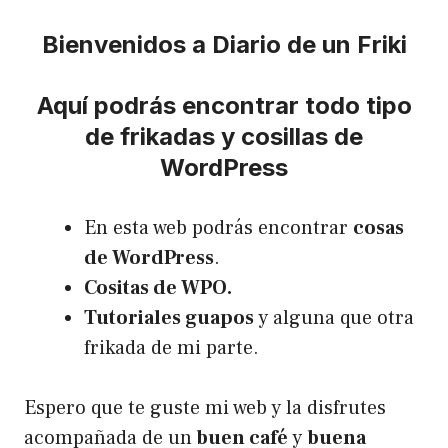
Bienvenidos a Diario de un Friki
Aquí podrás encontrar todo tipo
de frikadas y cosillas de
WordPress
En esta web podrás encontrar
cosas
de WordPress
.
Cositas de WPO.
Tutoriales guapos
y alguna que otra
frikada de mi parte.
Espero que te guste mi web y la disfrutes
acompañada de un
buen café
y
buena