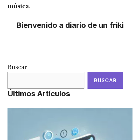
música
.
Bienvenido a diario de un friki
Buscar
BUSCAR
Últimos Artículos