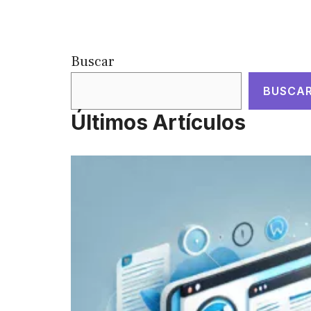
Buscar
BUSCA
Últimos Artículos