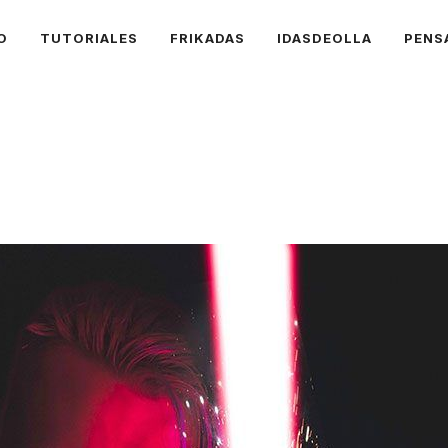
O
TUTORIALES
FRIKADAS
IDASDEOLLA
PENS