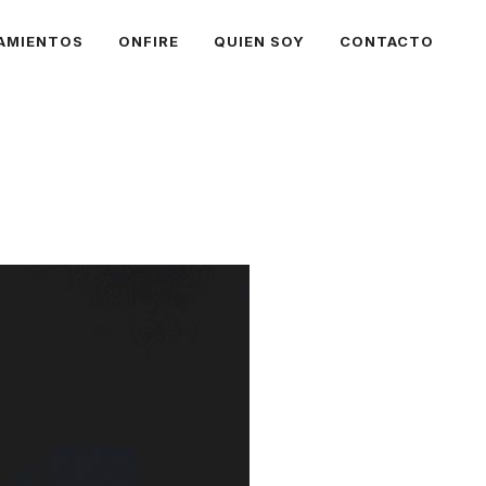
AMIENTOS
ONFIRE
QUIEN SOY
CONTACTO