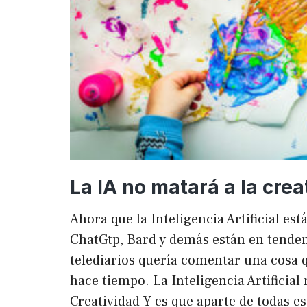
La IA no matará a la crea
Ahora que la Inteligencia Artificial es
ChatGtp, Bard y demás están en tendenc
telediarios quería comentar una cosa q
hace tiempo. La Inteligencia Artificial 
Creatividad Y es que aparte de todas e