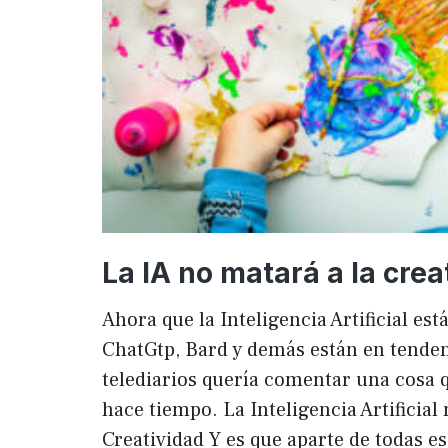
La IA no matará a la crea
Ahora que la Inteligencia Artificial es
ChatGtp, Bard y demás están en tendenc
telediarios quería comentar una cosa q
hace tiempo. La Inteligencia Artificial 
Creatividad Y es que aparte de todas e