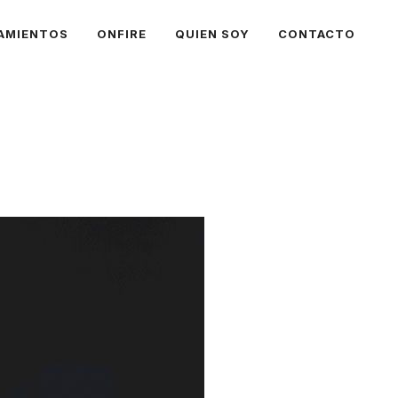
AMIENTOS
ONFIRE
QUIEN SOY
CONTACTO