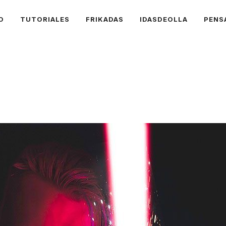
O
TUTORIALES
FRIKADAS
IDASDEOLLA
PENS