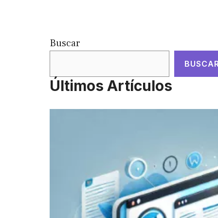
Buscar
BUSCA
Últimos Artículos