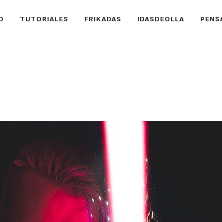
O
TUTORIALES
FRIKADAS
IDASDEOLLA
PENS