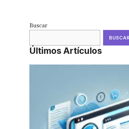
Buscar
BUSCA
Últimos Artículos