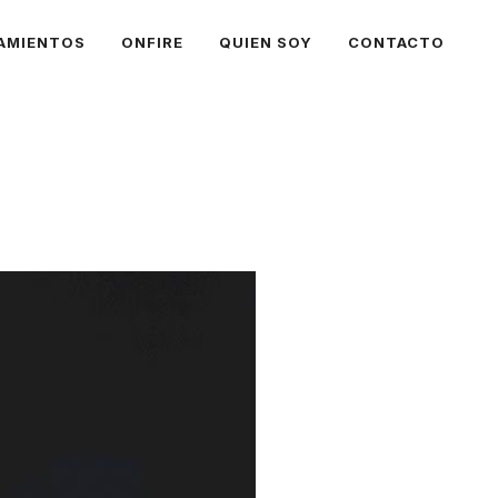
AMIENTOS
ONFIRE
QUIEN SOY
CONTACTO