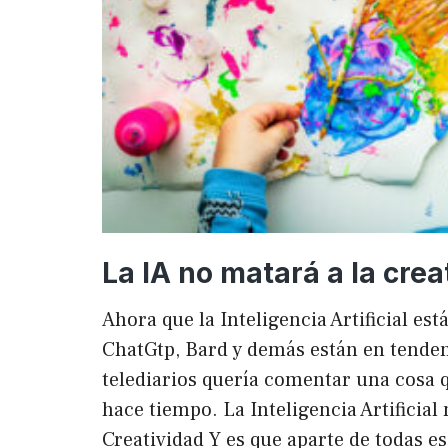
La IA no matará a la crea
Ahora que la Inteligencia Artificial es
ChatGtp, Bard y demás están en tendenc
telediarios quería comentar una cosa q
hace tiempo. La Inteligencia Artificial 
Creatividad Y es que aparte de todas e