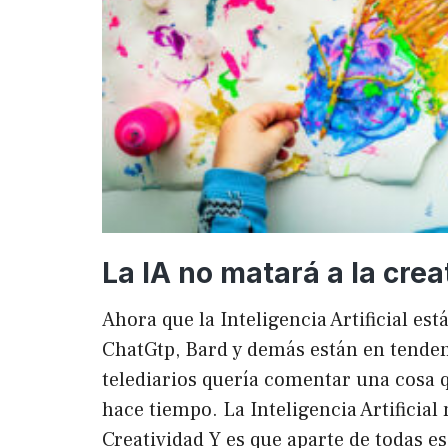
La IA no matará a la crea
Ahora que la Inteligencia Artificial es
ChatGtp, Bard y demás están en tendenc
telediarios quería comentar una cosa q
hace tiempo. La Inteligencia Artificial 
Creatividad Y es que aparte de todas e