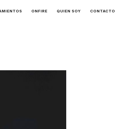
AMIENTOS
ONFIRE
QUIEN SOY
CONTACTO