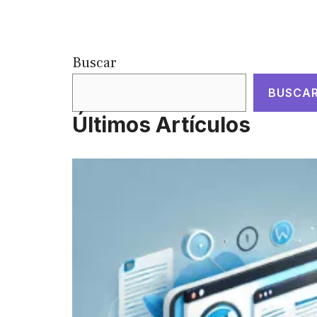
Buscar
BUSCA
Últimos Artículos