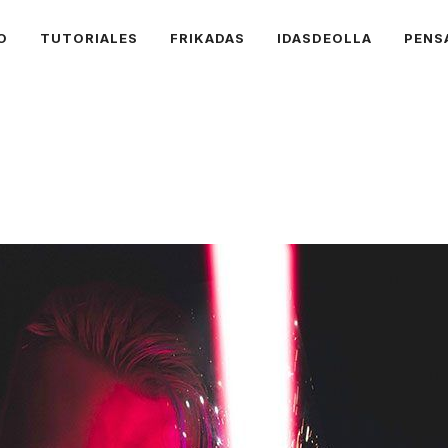
O
TUTORIALES
FRIKADAS
IDASDEOLLA
PENS