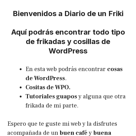
Bienvenidos a Diario de un Friki
Aquí podrás encontrar todo tipo
de frikadas y cosillas de
WordPress
En esta web podrás encontrar
cosas
de WordPress
.
Cositas de WPO.
Tutoriales guapos
y alguna que otra
frikada de mi parte.
Espero que te guste mi web y la disfrutes
acompañada de un
buen café
y
buena