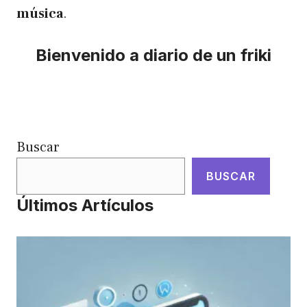
música
.
Bienvenido a diario de un friki
Buscar
BUSCAR
Últimos Artículos