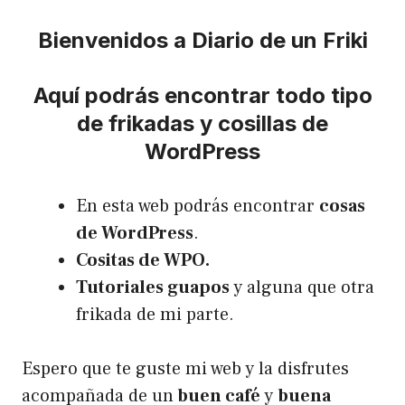
Bienvenidos a Diario de un Friki
Aquí podrás encontrar todo tipo
de frikadas y cosillas de
WordPress
En esta web podrás encontrar
cosas
de WordPress
.
Cositas de WPO.
Tutoriales guapos
y alguna que otra
frikada de mi parte.
Espero que te guste mi web y la disfrutes
acompañada de un
buen café
y
buena