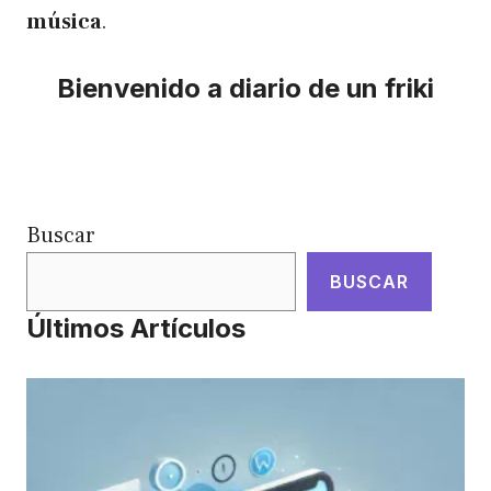
música
.
Bienvenido a diario de un friki
Buscar
BUSCAR
Últimos Artículos