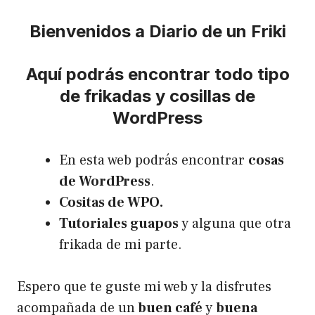
Bienvenidos a Diario de un Friki
Aquí podrás encontrar todo tipo
de frikadas y cosillas de
WordPress
En esta web podrás encontrar
cosas
de WordPress
.
Cositas de WPO.
Tutoriales guapos
y alguna que otra
frikada de mi parte.
Espero que te guste mi web y la disfrutes
acompañada de un
buen café
y
buena