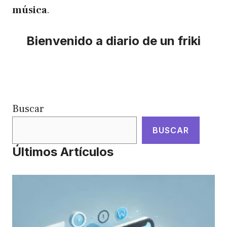
música
.
Bienvenido a diario de un friki
Buscar
BUSCAR
Últimos Artículos