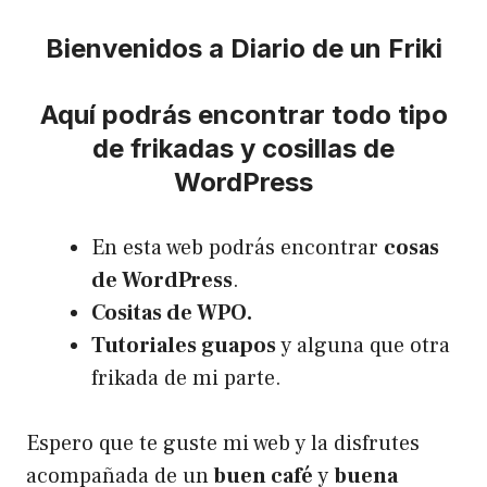
Bienvenidos a Diario de un Friki
Aquí podrás encontrar todo tipo
de frikadas y cosillas de
WordPress
En esta web podrás encontrar
cosas
de WordPress
.
Cositas de WPO.
Tutoriales guapos
y alguna que otra
frikada de mi parte.
Espero que te guste mi web y la disfrutes
acompañada de un
buen café
y
buena