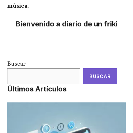
música
.
Bienvenido a diario de un friki
Buscar
BUSCAR
Últimos Artículos