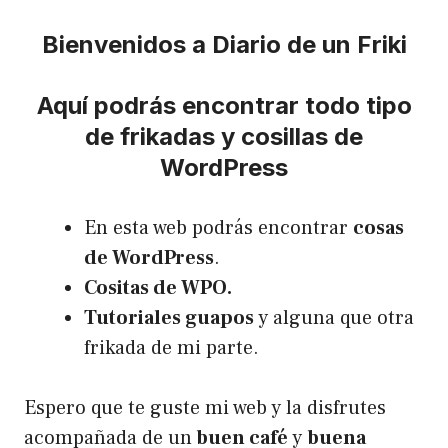
Bienvenidos a Diario de un Friki
Aquí podrás encontrar todo tipo
de frikadas y cosillas de
WordPress
En esta web podrás encontrar
cosas
de WordPress
.
Cositas de WPO.
Tutoriales guapos
y alguna que otra
frikada de mi parte.
Espero que te guste mi web y la disfrutes
acompañada de un
buen café
y
buena