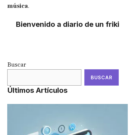
música
.
Bienvenido a diario de un friki
Buscar
BUSCAR
Últimos Artículos