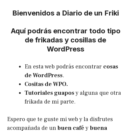
Bienvenidos a Diario de un Friki
Aquí podrás encontrar todo tipo
de frikadas y cosillas de
WordPress
En esta web podrás encontrar
cosas
de WordPress
.
Cositas de WPO.
Tutoriales guapos
y alguna que otra
frikada de mi parte.
Espero que te guste mi web y la disfrutes
acompañada de un
buen café
y
buena