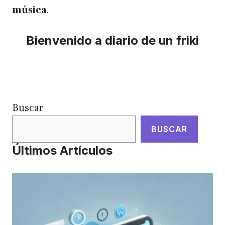
música
.
Bienvenido a diario de un friki
Buscar
BUSCAR
Últimos Artículos