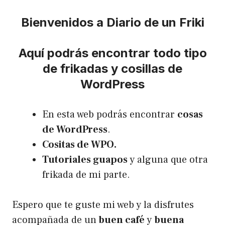
Bienvenidos a Diario de un Friki
Aquí podrás encontrar todo tipo
de frikadas y cosillas de
WordPress
En esta web podrás encontrar
cosas
de WordPress
.
Cositas de WPO.
Tutoriales guapos
y alguna que otra
frikada de mi parte.
Espero que te guste mi web y la disfrutes
acompañada de un
buen café
y
buena