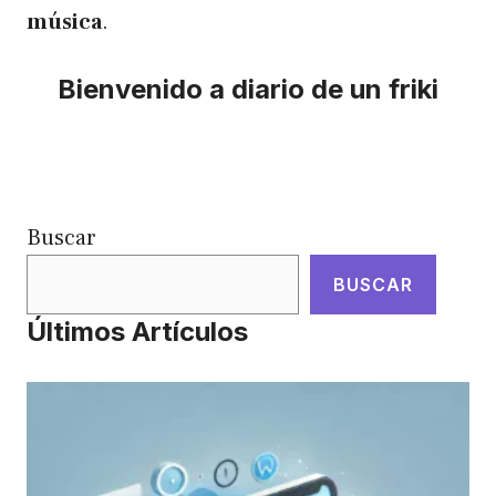
música
.
Bienvenido a diario de un friki
Buscar
BUSCAR
Últimos Artículos