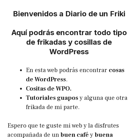
Bienvenidos a Diario de un Friki
Aquí podrás encontrar todo tipo
de frikadas y cosillas de
WordPress
En esta web podrás encontrar
cosas
de WordPress
.
Cositas de WPO.
Tutoriales guapos
y alguna que otra
frikada de mi parte.
Espero que te guste mi web y la disfrutes
acompañada de un
buen café
y
buena