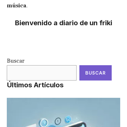
música
.
Bienvenido a diario de un friki
Buscar
BUSCAR
Últimos Artículos