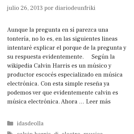
julio 26, 2013
por
diariodeunfriki
Aunque la pregunta en sí parezca una
tontería, no lo es, en las siguientes lineas
intentaré explicar el porque de la pregunta y
su respuesta evidentemente. Según la
wikipedia Calvin Harris es un músico y
productor escocés especializado en música
electrónica. Con esta simple reseña ya
podemos ver que evidentemente calvin es
música electrónica. Ahora …
Leer más
Categorías
idasdeolla
Etiquetas