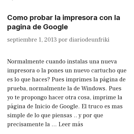
Como probar la impresora con la
pagina de Google
septiembre 1, 2013
por
diariodeunfriki
Normalmente cuando instalas una nueva
impresora o la pones un nuevo cartucho que
es lo que haces? Pues imprimes la página de
prueba, normalmente la de Windows. Pues
yo te propongo hacer otra cosa, imprime la
página de Inicio de Google. El truco es mas
simple de lo que piensas .. y por que
precisamente la …
Leer más