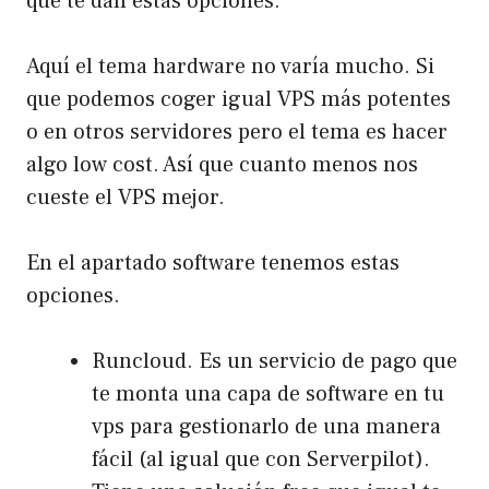
que te dan estas opciones.
Aquí el tema hardware no varía mucho. Si
que podemos coger igual VPS más potentes
o en otros servidores pero el tema es hacer
algo low cost. Así que cuanto menos nos
cueste el VPS mejor.
En el apartado software tenemos estas
opciones.
Runcloud. Es un servicio de pago que
te monta una capa de software en tu
vps para gestionarlo de una manera
fácil (al igual que con Serverpilot).