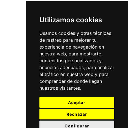
Utilizamos cookies
Usamos cookies y otras técnicas
de rastreo para mejorar tu
experiencia de navegación en
nuestra web, para mostrarte
contenidos personalizados y
anuncios adecuados, para analizar
el tráfico en nuestra web y para
comprender de donde llegan
nuestros visitantes.
Aceptar
Rechazar
Configurar