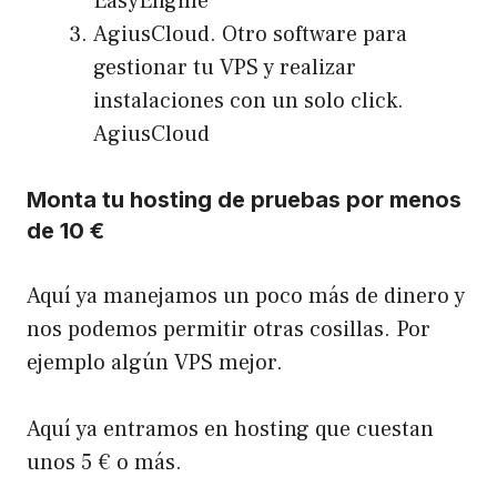
EasyEngine
AgiusCloud. Otro software para
gestionar tu VPS y realizar
instalaciones con un solo click.
AgiusCloud
Monta tu hosting de pruebas por menos
de 10 €
Aquí ya manejamos un poco más de dinero y
nos podemos permitir otras cosillas. Por
ejemplo algún VPS mejor.
Aquí ya entramos en hosting que cuestan
unos 5 € o más.