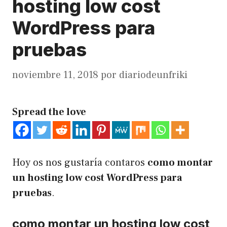
hosting low cost
WordPress para
pruebas
noviembre 11, 2018
por
diariodeunfriki
Spread the love
Hoy os nos gustaría contaros
como montar
un hosting low cost WordPress para
pruebas
.
como montar un hosting low cost