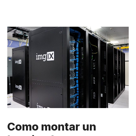
Como montar un