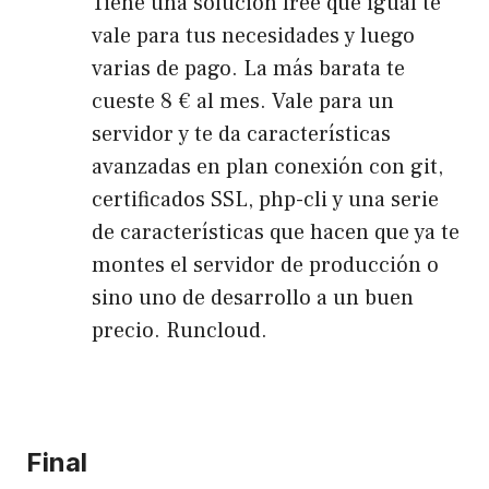
Tiene una solución free que igual te
vale para tus necesidades y luego
varias de pago. La más barata te
cueste 8 € al mes. Vale para un
servidor y te da características
avanzadas en plan conexión con git,
certificados SSL, php-cli y una serie
de características que hacen que ya te
montes el servidor de producción o
sino uno de desarrollo a un buen
precio.
Runcloud.
Final