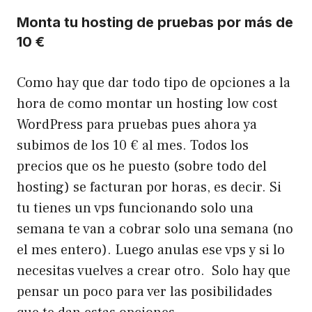
Monta tu hosting de pruebas por más de
10 €
Como hay que dar todo tipo de opciones a la
hora de como montar un hosting low cost
WordPress para pruebas pues ahora ya
subimos de los 10 € al mes. Todos los
precios que os he puesto (sobre todo del
hosting) se facturan por horas, es decir. Si
tu tienes un vps funcionando solo una
semana te van a cobrar solo una semana (no
el mes entero). Luego anulas ese vps y si lo
necesitas vuelves a crear otro. Solo hay que
pensar un poco para ver las posibilidades