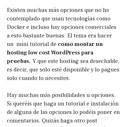
Existen muchas más opciones que no he
contemplado que usan tecnologías como
Docker e incluso hay opciones comerciales
a esto bastante buenas. El tema era hacer
un mini tutorial de
como montar un
hosting low cost WordPress para
pruebas.
Y que este hosting sea desechable,
es decir, que solo esté disponible y lo pagues
solo cuando lo necesites.
Hay muchas más posibilidades u opciones.
Si queréis que haga un tutorial e instalación
de alguna de las opciones lo podéis poner en
comentarios. Quizás haga otro post