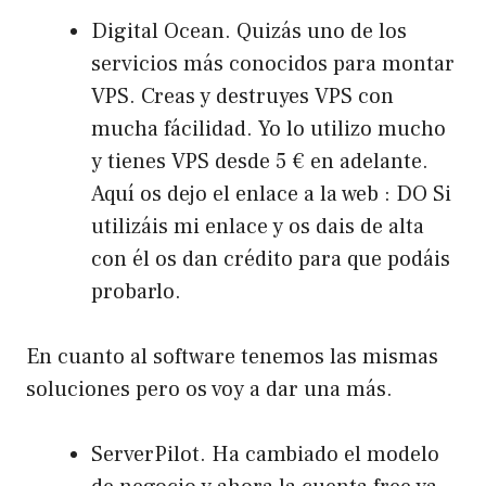
Digital Ocean. Quizás uno de los
servicios más conocidos para montar
VPS. Creas y destruyes VPS con
mucha fácilidad. Yo lo utilizo mucho
y tienes VPS desde 5 € en adelante.
Aquí os dejo el enlace a la web :
DO
Si
utilizáis mi enlace y os dais de alta
con él os dan crédito para que podáis
probarlo.
En cuanto al software tenemos las mismas
soluciones pero os voy a dar una más.
ServerPilot. Ha cambiado el modelo