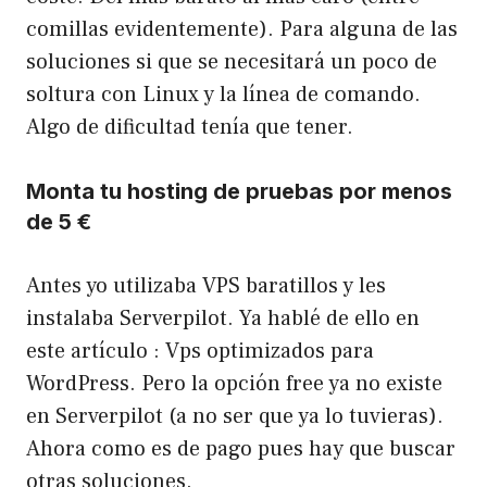
comillas evidentemente). Para alguna de las
soluciones si que se necesitará un poco de
soltura con Linux y la línea de comando.
Algo de dificultad tenía que tener.
Monta tu hosting de pruebas por menos
de 5 €
Antes yo utilizaba VPS baratillos y les
instalaba Serverpilot. Ya hablé de ello en
este artículo :
Vps optimizados para
WordPress
. Pero la opción free ya no existe
en Serverpilot (a no ser que ya lo tuvieras).
Ahora como es de pago pues hay que buscar
otras soluciones.