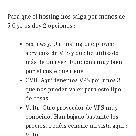
Para que el hosting nos salga por menos de
5 € yo os doy 2 opciones :
Scaleway
. Un hosting que provee
servicios de VPS y que he utilizado
más de una vez. Funciona muy bien
por el coste que tiene.
OVH
. Aquí tenemos VPS por unos 3
que nos pueden valer para este tipo
de cosas.
Vultr. Otro proveedor de VPS muy
conocido. Han bajado bastante los
precios. Podéis echarle un vista aquí :
Vultr