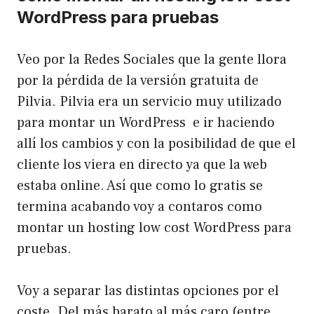
WordPress para pruebas
Veo por la Redes Sociales que la gente llora
por la pérdida de la versión gratuita de
Pilvia
. Pilvia era un servicio muy utilizado
para montar un WordPress e ir haciendo
allí los cambios y con la posibilidad de que el
cliente los viera en directo ya que la web
estaba online. Así que como lo gratis se
termina acabando voy a contaros como
montar un hosting low cost WordPress para
pruebas.
Voy a separar las distintas opciones por el
coste. Del más barato al más caro (entre