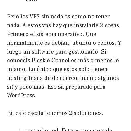
Pero los VPS sin nada es como no tener
nada. A estos vps hay que instalarle 2 cosas.
Primero el sistema operativo. Que
normalmente es debian, ubuntu o centos. Y
luego un software para gestionarlo. Si
conocéis Plesk o Cpanel es más o menos lo
mismo. Lo único que estos solo tienen
hosting (nada de de correo, bueno algunos
si) y poco más. Eso si, preparado para
WordPress.
En este escala tenemos 2 soluciones.
centminmod. Esto es una capa de