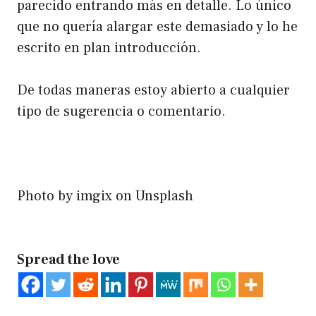
parecido entrando más en detalle. Lo único
que no quería alargar este demasiado y lo he
escrito en plan introducción.
De todas maneras estoy abierto a cualquier
tipo de sugerencia o comentario.
Photo by
imgix
on
Unsplash
Spread the love