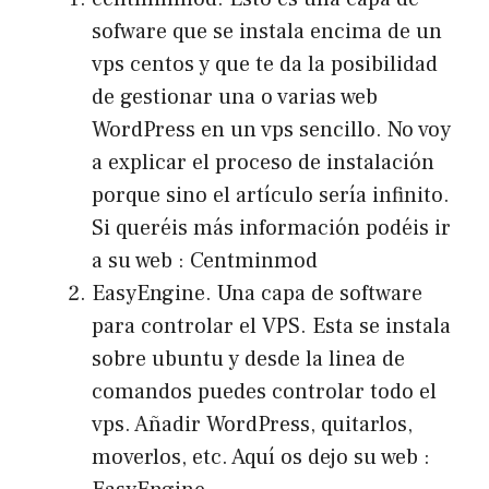
sofware que se instala encima de un
vps centos y que te da la posibilidad
de gestionar una o varias web
WordPress en un vps sencillo. No voy
a explicar el proceso de instalación
porque sino el artículo sería infinito.
Si queréis más información podéis ir
a su web :
Centminmod
EasyEngine. Una capa de software
para controlar el VPS. Esta se instala
sobre ubuntu y desde la linea de
comandos puedes controlar todo el
vps. Añadir WordPress, quitarlos,
moverlos, etc. Aquí os dejo su web :