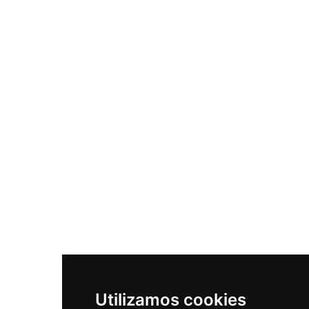
Utilizamos cookies