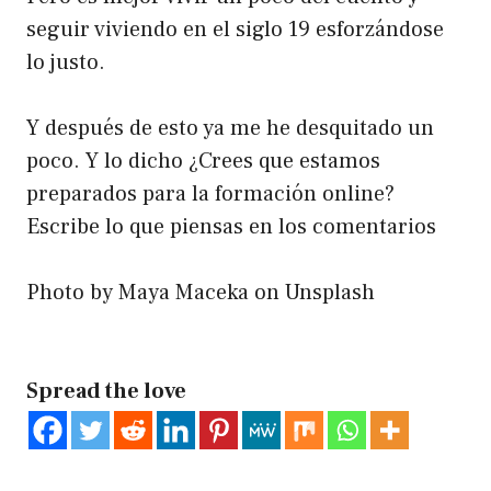
seguir viviendo en el siglo 19 esforzándose
lo justo.
Y después de esto ya me he desquitado un
poco. Y lo dicho ¿Crees que estamos
preparados para la formación online?
Escribe lo que piensas en los comentarios
Photo by
Maya Maceka
on
Unsplash
Spread the love