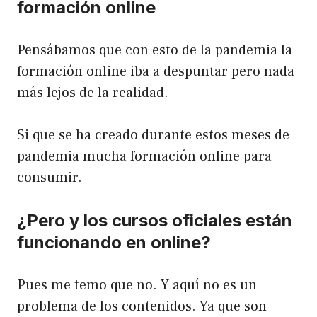
formación online
Pensábamos que con esto de la pandemia la
formación online iba a despuntar pero nada
más lejos de la realidad.
Si que se ha creado durante estos meses de
pandemia mucha formación online para
consumir.
¿Pero y los cursos oficiales están
funcionando en online?
Pues me temo que no. Y aquí no es un
problema de los contenidos. Ya que son