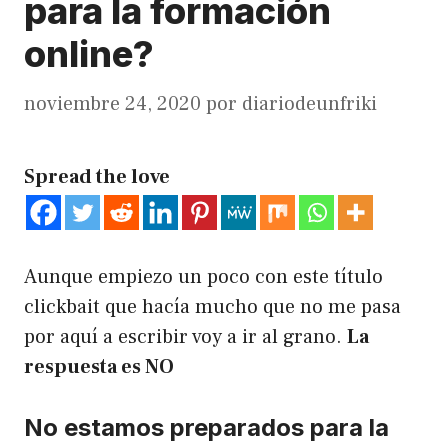
para la formación
online?
noviembre 24, 2020
por
diariodeunfriki
Spread the love
Aunque empiezo un poco con este título
clickbait que hacía mucho que no me pasa
por aquí a escribir voy a ir al grano.
La
respuesta es NO
No estamos preparados para la