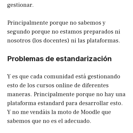
gestionar.
Principalmente porque no sabemos y
segundo porque no estamos preparados ni
nosotros (los docentes) ni las plataformas.
Problemas de estandarización
Y es que cada comunidad está gestionando
esto de los cursos online de diferentes
maneras. Principalmente porque no hay una
plataforma estandard para desarrollar esto.
Y no me vendáis la moto de Moodle que
sabemos que no es el adecuado.