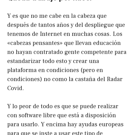
Y es que no me cabe en la cabeza que
después de tantos años y del despliegue que
tenemos de Internet en muchas cosas. Los
«cabezas pensantes» que llevan educación
no hayan contratado gente competente para
estandarizar todo esto y crear una
plataforma en condiciones (pero en
condiciones) no como la castaña del Radar
Covid.
Y lo peor de todo es que se puede realizar
con software libre que está a disposición
para usarlo. Y encima hay ayudas europeas
para que se inste a usar este tipo de