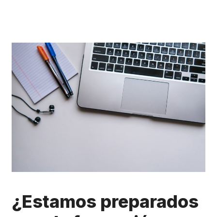
¿Estamos preparados