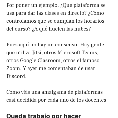
Por poner un ejemplo. ¿Que plataforma se
usa para dar las clases en directo? ¿Cómo
controlamos que se cumplan los horarios
del curso? ¿A qué huelen las nubes?
Pues aquí no hay un consenso. Hay gente
que utiliza Jitsi, otros Microsoft Teams,
otros Google Clasroom, otros el famoso
Zoom. Y ayer me comentaban de usar
Discord.
Como véis una amalgama de plataformas
casi decidida por cada uno de los docentes.
Queda trabajo por hacer