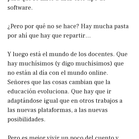
software.
¿Pero por qué no se hace? Hay mucha pasta
por ahí que hay que repartir…
Y luego está el mundo de los docentes. Que
hay muchísimos (y digo muchísimos) que
no están al día con el mundo online.
Señores que las cosas cambian que la
educación evoluciona. Que hay que ir
adaptándose igual que en otros trabajos a
las nuevas plataformas, a las nuevas
posibilidades.
Pero es mejor vivir un poco del cuento y