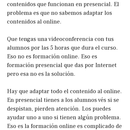
contenidos que funcionan en presencial. El
problema es que no sabemos adaptar los
contenidos al online.
Que tengas una videoconferencia con tus
alumnos por las 5 horas que dura el curso.
Eso no es formación online. Eso es
formación presencial que das por Internet
pero esa no es la solución.
Hay que adaptar todo el contenido al online.
En presencial tienes a los alumnos vés si se
despistan, pierden atención. Los puedes
ayudar uno a uno si tienen algún problema.
Eso es la formación online es complicado de