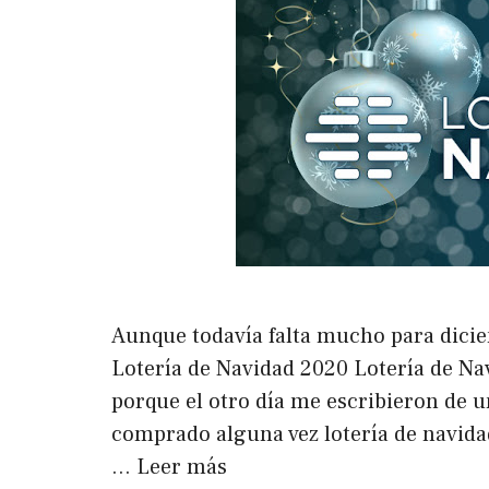
Aunque todavía falta mucho para dici
Lotería de Navidad 2020 Lotería de Na
porque el otro día me escribieron de 
comprado alguna vez lotería de navida
…
Leer más