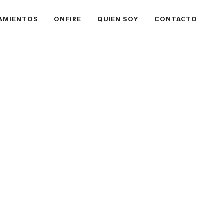
AMIENTOS
ONFIRE
QUIEN SOY
CONTACTO