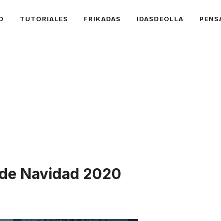
O
TUTORIALES
FRIKADAS
IDASDEOLLA
PENS
 de Navidad 2020