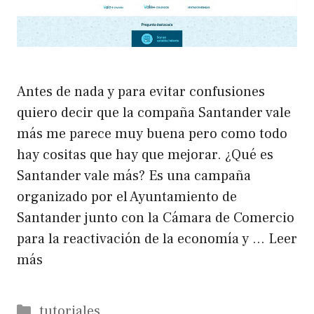
Antes de nada y para evitar confusiones
quiero decir que la compaña Santander vale
más me parece muy buena pero como todo
hay cositas que hay que mejorar. ¿Qué es
Santander vale más? Es una campaña
organizado por el Ayuntamiento de
Santander junto con la Cámara de Comercio
para la reactivación de la economía y …
Leer
más
Categorías
tutoriales