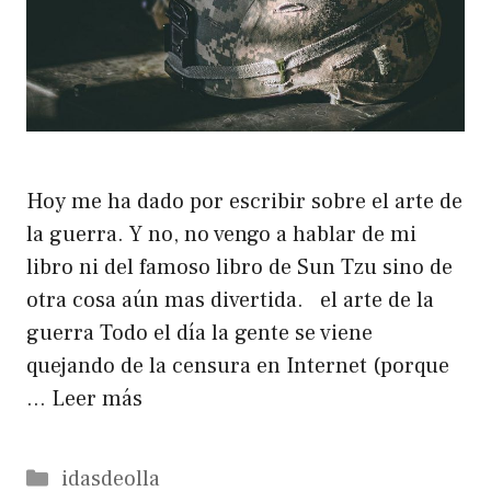
Hoy me ha dado por escribir sobre el arte de
la guerra. Y no, no vengo a hablar de mi
libro ni del famoso libro de Sun Tzu sino de
otra cosa aún mas divertida. el arte de la
guerra Todo el día la gente se viene
quejando de la censura en Internet (porque
…
Leer más
Categorías
idasdeolla