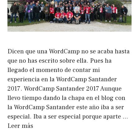
Dicen que una WordCamp no se acaba hasta
que no has escrito sobre ella. Pues ha
llegado el momento de contar mi
experiencia en la WordCamp Santander
2017. WordCamp Santander 2017 Aunque
llevo tiempo dando la chapa en el blog con
la WordCamp Santander este año iba a ser
especial. Iba a ser especial porque aparte …
Leer más