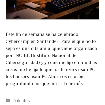
Este fin de semana se ha celebrado
Cybercamp en Santander. Para el que no lo
sepa es una cita anual que viene organizada
por INCIBE (Instituto Nacional de
Ciberseguridad) y yo que me fijo en muchas
cosas me he fijado que los hackers usan PC.
los hackers usan PC Ahora os estaréis
preguntando porqué me …
Leer más
Categorías
frikadas