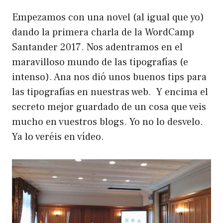
Empezamos con una novel (al igual que yo)
dando la primera charla de la WordCamp
Santander 2017. Nos adentramos en el
maravilloso mundo de las tipografías (e
intenso). Ana nos dió unos buenos tips para
las tipografías en nuestras web. Y encima el
secreto mejor guardado de un cosa que veis
mucho en vuestros blogs. Yo no lo desvelo.
Ya lo veréis en vídeo.