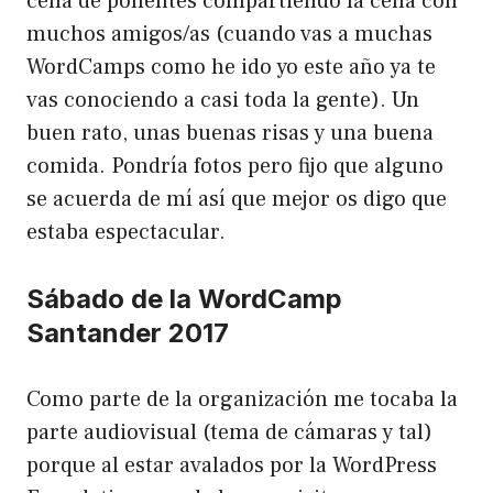
cena de ponentes compartiendo la cena con
muchos amigos/as (cuando vas a muchas
WordCamps como he ido yo este año ya te
vas conociendo a casi toda la gente). Un
buen rato, unas buenas risas y una buena
comida. Pondría fotos pero fijo que alguno
se acuerda de mí así que mejor os digo que
estaba espectacular.
Sábado de la WordCamp
Santander 2017
Como parte de la organización me tocaba la
parte audiovisual (tema de cámaras y tal)
porque al estar avalados por la WordPress