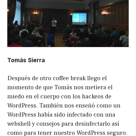
Tomás Sierra
Después de otro coffee break llego el
momento de que Tomás nos metiera el
miedo en el cuerpo con los hackeos de
WordPress. También nos enseñó como un
WordPress había sido infectado con una
webshell y consejos para desinfectarlo así
como para tener nuestro WordPress seguro.