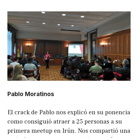
Pablo Moratinos
El crack de Pablo nos explicó en su ponencia
como consiguió atraer a 25 personas a su
primera meetup en Irún. Nos compartió una