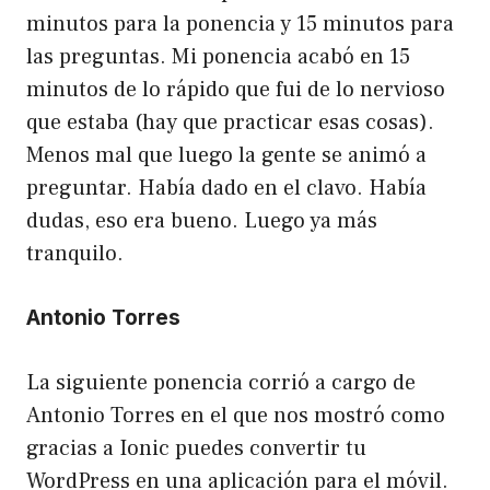
minutos para la ponencia y 15 minutos para
las preguntas. Mi ponencia acabó en 15
minutos de lo rápido que fui de lo nervioso
que estaba (hay que practicar esas cosas).
Menos mal que luego la gente se animó a
preguntar. Había dado en el clavo. Había
dudas, eso era bueno. Luego ya más
tranquilo.
Antonio Torres
La siguiente ponencia corrió a cargo de
Antonio Torres en el que nos mostró como
gracias a Ionic puedes convertir tu
WordPress en una aplicación para el móvil.