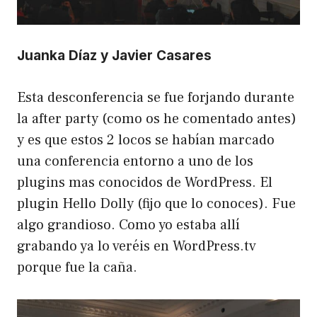
Juanka Díaz y Javier Casares
Esta desconferencia se fue forjando durante
la after party (como os he comentado antes)
y es que estos 2 locos se habían marcado
una conferencia entorno a uno de los
plugins mas conocidos de WordPress. El
plugin Hello Dolly (fijo que lo conoces). Fue
algo grandioso. Como yo estaba allí
grabando ya lo veréis en WordPress.tv
porque fue la caña.