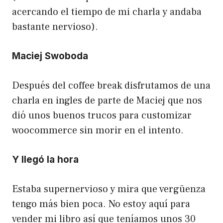
acercando el tiempo de mi charla y andaba
bastante nervioso).
Maciej Swoboda
Después del coffee break disfrutamos de una
charla en ingles de parte de Maciej que nos
dió unos buenos trucos para customizar
woocommerce sin morir en el intento.
Y llegó la hora
Estaba supernervioso y mira que vergüenza
tengo más bien poca. No estoy aquí para
vender mi libro así que teníamos unos 30