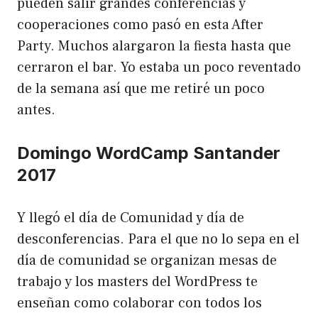
pueden salir grandes conferencias y
cooperaciones como pasó en esta After
Party. Muchos alargaron la fiesta hasta que
cerraron el bar. Yo estaba un poco reventado
de la semana así que me retiré un poco
antes.
Domingo WordCamp Santander
2017
Y llegó el día de Comunidad y día de
desconferencias. Para el que no lo sepa en el
día de comunidad se organizan mesas de
trabajo y los masters del WordPress te
enseñan como colaborar con todos los