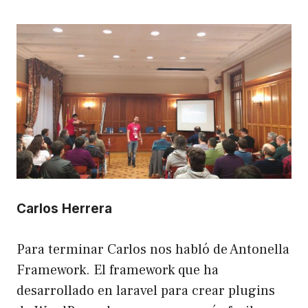
Carlos Herrera
Para terminar Carlos nos habló de Antonella
Framework. El framework que ha
desarrollado en laravel para crear plugins