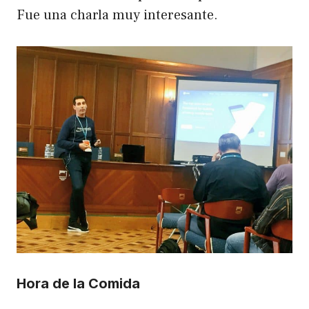
Fue una charla muy interesante.
Hora de la Comida