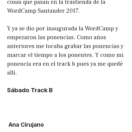
cosas que pasan en la trastienda de la
WordCamp Santander 2017.
Y ya se dio por inaugurada la WordCamp y
empezaron las ponencias. Como años
anteriores me tocaba grabar las ponencias y
marcar el tiempo a los ponentes. Y como mi
ponencia era en el track b pues ya me quedé
alli.
Sábado Track B
Ana Cirujano