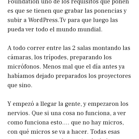
Foundation uno de los requisitos que ponen
es que se tienen que grabar las ponencias y
subir a WordPress.Tv para que luego las
pueda ver todo el mundo mundial.
A todo correr entre las 2 salas montando las
cámaras, los trípodes, preparando los
micrófonos. Menos mal que el día antes ya
habíamos dejado preparados los proyectores
que sino.
Y empezó a llegar la gente, y empezaron los
nervios. Que si una cosa no funciona, a ver
como funciona esto…. que no hay micros,
con qué micros se va a hacer. Todas esas