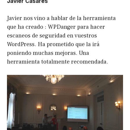
Javier Casares
Javier nos vino a hablar de la herramienta
que ha creado :
WPDanger
para hacer
escaneos de seguridad en vuestros
WordPress. Ha prometido que la irá
poniendo muchas mejoras. Una
herramienta totalmente recomendada.