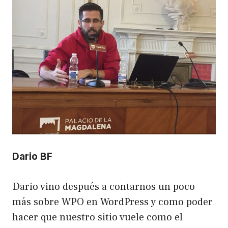
Dario BF
Dario vino después a contarnos un poco
más sobre WPO en WordPress y como poder
hacer que nuestro sitio vuele como el