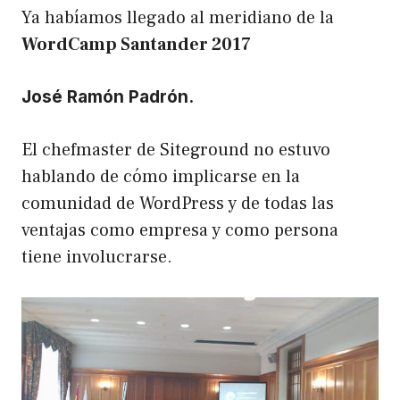
Ya habíamos llegado al meridiano de la
WordCamp Santander 2017
José Ramón Padrón.
El chefmaster de Siteground no estuvo
hablando de cómo implicarse en la
comunidad de WordPress y de todas las
ventajas como empresa y como persona
tiene involucrarse.