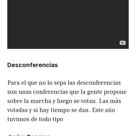
Desconferencias
Para el que no lo sepa las desconferencias
son unas conferencias que la gente propone
sobre la marcha y luego se votan. Las más
votadas y si hay tiempo se dan. Este año
tuvimos de todo tipo