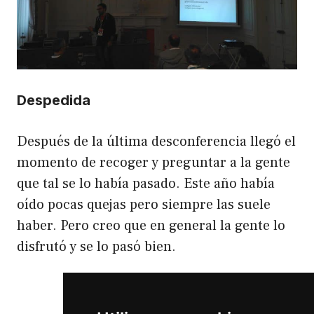
Despedida
Después de la última desconferencia llegó el
momento de recoger y preguntar a la gente
que tal se lo había pasado. Este año había
oído pocas quejas pero siempre las suele
haber. Pero creo que en general la gente lo
disfrutó y se lo pasó bien.