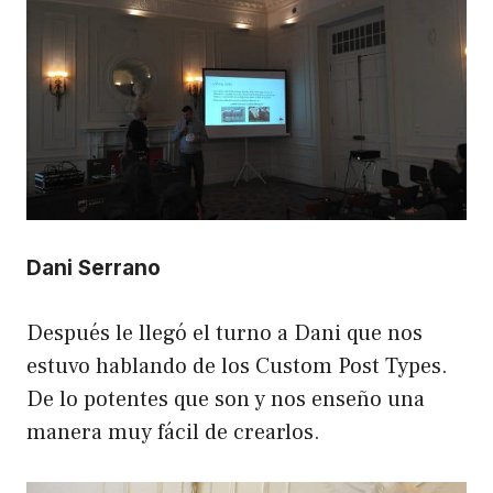
Dani Serrano
Después le llegó el turno a Dani que nos
estuvo hablando de los Custom Post Types.
De lo potentes que son y nos enseño una
manera muy fácil de crearlos.