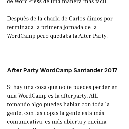
de WordPress de una manera más facil.
Después de la charla de Carlos dimos por
terminada la primera jornada de la
WordCamp pero quedaba la After Party.
After Party WordCamp Santander 2017
Si hay una cosa que no te puedes perder en
una WordCamp es la afterparty. Allí
tomando algo puedes hablar con toda la
gente, con las copas la gente esta más
comunicativa, es más abierta y encima