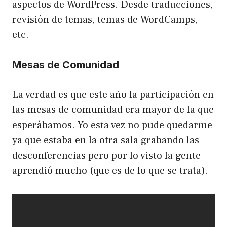
aspectos de WordPress. Desde traducciones,
revisión de temas, temas de WordCamps,
etc.
Mesas de Comunidad
La verdad es que este año la participación en
las mesas de comunidad era mayor de la que
esperábamos. Yo esta vez no pude quedarme
ya que estaba en la otra sala grabando las
desconferencias pero por lo visto la gente
aprendió mucho (que es de lo que se trata).