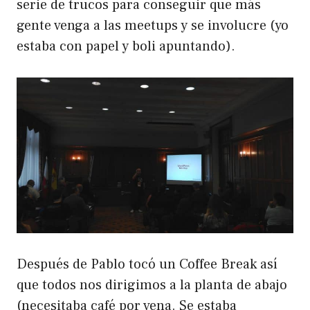
serie de trucos para conseguir que más
gente venga a las meetups y se involucre (yo
estaba con papel y boli apuntando).
Después de Pablo tocó un Coffee Break así
que todos nos dirigimos a la planta de abajo
(necesitaba café por vena. Se estaba