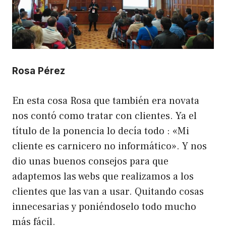
Rosa Pérez
En esta cosa Rosa que también era novata
nos contó como tratar con clientes. Ya el
título de la ponencia lo decía todo : «Mi
cliente es carnicero no informático». Y nos
dio unas buenos consejos para que
adaptemos las webs que realizamos a los
clientes que las van a usar. Quitando cosas
innecesarias y poniéndoselo todo mucho
más fácil.