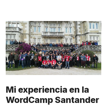
Mi experiencia en la
WordCamp Santander