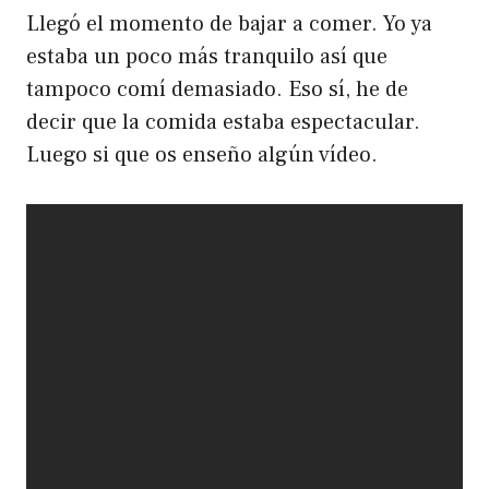
Llegó el momento de bajar a comer. Yo ya
estaba un poco más tranquilo así que
tampoco comí demasiado. Eso sí, he de
decir que la comida estaba espectacular.
Luego si que os enseño algún vídeo.