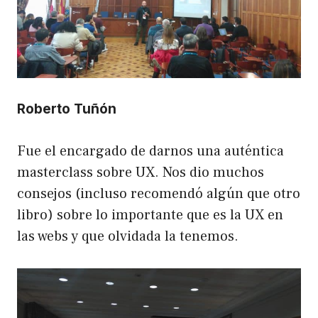
Roberto Tuñón
Fue el encargado de darnos una auténtica
masterclass sobre UX. Nos dio muchos
consejos (incluso recomendó algún que otro
libro) sobre lo importante que es la UX en
las webs y que olvidada la tenemos.