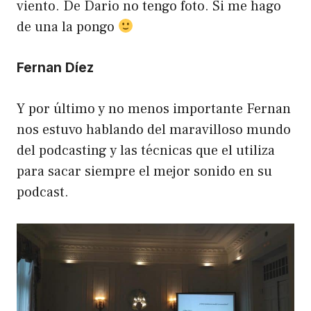
viento. De Dario no tengo foto. Si me hago
de una la pongo
Fernan Díez
Y por último y no menos importante Fernan
nos estuvo hablando del maravilloso mundo
del podcasting y las técnicas que el utiliza
para sacar siempre el mejor sonido en su
podcast.