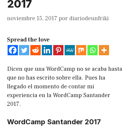
2017
noviembre 15, 2017
por
diariodeunfriki
Spread the love
Dicen que una WordCamp no se acaba hasta
que no has escrito sobre ella. Pues ha
llegado el momento de contar mi
experiencia en la WordCamp Santander
2017.
WordCamp Santander 2017