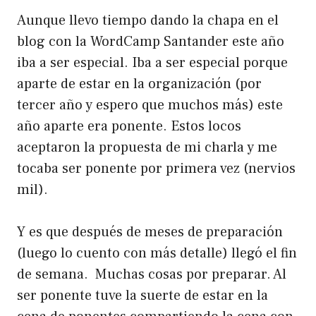
Aunque llevo tiempo dando la chapa en el
blog con la
WordCamp Santander
este año
iba a ser especial. Iba a ser especial porque
aparte de estar en la organización (por
tercer año y espero que muchos más) este
año aparte era ponente. Estos locos
aceptaron la propuesta de mi charla y me
tocaba ser ponente por primera vez (nervios
mil).
Y es que después de meses de preparación
(luego lo cuento con más detalle) llegó el fin
de semana. Muchas cosas por preparar. Al
ser ponente tuve la suerte de estar en la