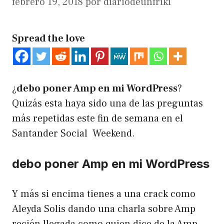
febrero 19, 2018
por
diariodeunfriki
Spread the love
¿
debo poner Amp en mi WordPress
?
Quizás esta haya sido una de las preguntas
más repetidas este fin de semana en el
Santander Social Weekend
.
debo poner Amp en mi WordPress
Y más si encima tienes a una crack como
Aleyda Solis
dando una charla sobre Amp