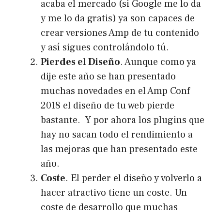
acaba el mercado (si Google me lo da
y me lo da gratis) ya son capaces de
crear versiones Amp de tu contenido
y así sigues controlándolo tú.
Pierdes el Diseño
. Aunque como ya
dije este año se han presentado
muchas novedades en el
Amp Conf
2018
el diseño de tu web pierde
bastante. Y por ahora los plugins que
hay no sacan todo el rendimiento a
las mejoras que han presentado este
año.
Coste
. El perder el diseño y volverlo a
hacer atractivo tiene un coste. Un
coste de desarrollo que muchas