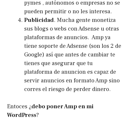
pymes , autónomos o empresas no se
pueden permitir o no les interesa.
Publicidad
. Mucha gente monetiza
sus blogs o webs con Adsense u otras
plataformas de anuncios. Amp ya
tiene soporte de Adsense (son los 2 de
Google) así que antes de cambiar te
tienes que asegurar que tu
plataforma de anuncion es capaz de
servir anuncios en formato Amp sino
corres el riesgo de perder dinero.
Entoces ¿
debo poner Amp en mi
WordPress
?