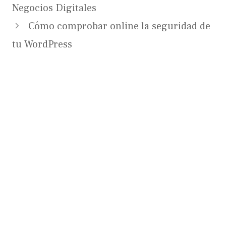
Negocios Digitales
Cómo comprobar online la seguridad de
tu WordPress