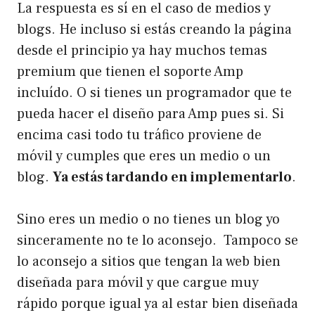
La respuesta es sí en el caso de medios y
blogs. He incluso si estás creando la página
desde el principio ya hay muchos temas
premium que tienen el soporte Amp
incluído. O si tienes un programador que te
pueda hacer el diseño para Amp pues si. Si
encima casi todo tu tráfico proviene de
móvil y cumples que eres un medio o un
blog.
Ya estás tardando en implementarlo
.
Sino eres un medio o no tienes un blog yo
sinceramente no te lo aconsejo. Tampoco se
lo aconsejo a sitios que tengan la web bien
diseñada para móvil y que cargue muy
rápido porque igual ya al estar bien diseñada