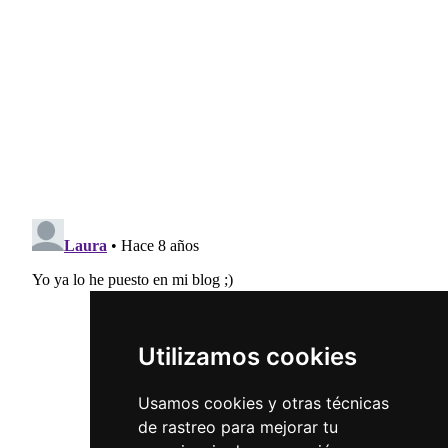
Utilizamos cookies
Usamos cookies y otras técnicas
de rastreo para mejorar tu