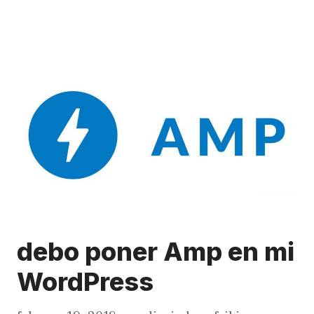
debo poner Amp en mi
WordPress