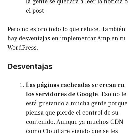
la gente se quedará a leer la noticia o
el post.
Pero no es oro todo lo que reluce. También
hay desventajas en implementar Amp en tu
WordPress.
Desventajas
Las páginas cacheadas se crean en
los servidores de Google
. Eso no le
está gustando a mucha gente porque
piensa que pierde el control de su
contenido. Aunque ya muchos CDN
como
Cloudfare
viendo que se les