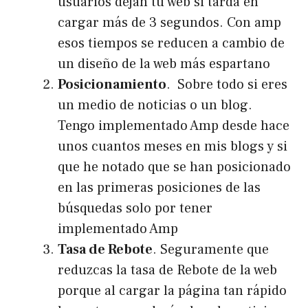
usuarios dejan tu web si tarda en
cargar más de 3 segundos. Con amp
esos tiempos se reducen a cambio de
un diseño de la web más espartano
Posicionamiento
. Sobre todo si eres
un medio de noticias o un blog.
Tengo implementado Amp desde hace
unos cuantos meses en mis blogs y si
que he notado que se han posicionado
en las primeras posiciones de las
búsquedas solo por tener
implementado Amp
Tasa de Rebote
. Seguramente que
reduzcas la tasa de Rebote de la web
porque al cargar la página tan rápido