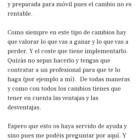
y preparada para móvil pues el cambio no es
rentable.
Como siempre en este tipo de cambios hay
que valorar lo que vas a ganar y lo que vas a
perder. Y el coste que tiene implementarlo.
Quizás no sepas hacerlo y tengas que
contratar a un profesional para que te lo
haga (por ejemplo a mí). De todas maneras
y como con todos los cambios tienes que
tener en cuenta las ventajas y las
desventajas.
Espero que esto os haya servido de ayuda y
sino pues me podéis preguntar por aquí. Y