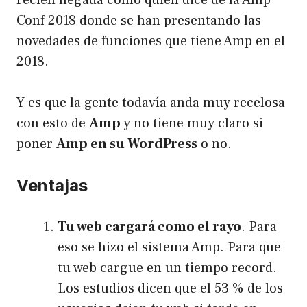
recién llegada como quien dice de la Amp
Conf 2018 donde se han presentando las
novedades de funciones que tiene Amp en el
2018.
Y es que la gente todavía anda muy recelosa
con esto de
Amp
y no tiene muy claro si
poner
Amp en su WordPress
o no.
Ventajas
Tu web cargará como el rayo
. Para
eso se hizo el sistema Amp. Para que
tu web cargue en un tiempo record.
Los estudios dicen que el 53 % de los