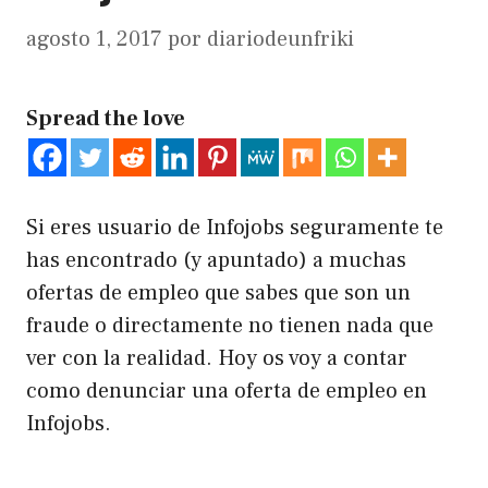
agosto 1, 2017
por
diariodeunfriki
Spread the love
Si eres usuario de Infojobs seguramente te
has encontrado (y apuntado) a muchas
ofertas de empleo que sabes que son un
fraude o directamente no tienen nada que
ver con la realidad. Hoy os voy a contar
como denunciar una oferta de empleo en
Infojobs.