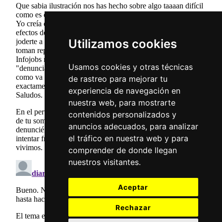
Utilizamos cookies
Usamos cookies y otras técnicas
de rastreo para mejorar tu
experiencia de navegación en
nuestra web, para mostrarte
contenidos personalizados y
anuncios adecuados, para analizar
el tráfico en nuestra web y para
comprender de donde llegan
nuestros visitantes.
Aceptar
Rechazar