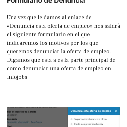
Formulario de Denuncia
Una vez que le damos al enlace de
«Denuncia esta oferta de empleo» nos saldrá
el siguiente formulario en el que
indicaremos los motivos por los que
queremos denunciar la oferta de empleo.
Digamos que esta a es la parte principal de
como denunciar una oferta de empleo en
Infojobs.