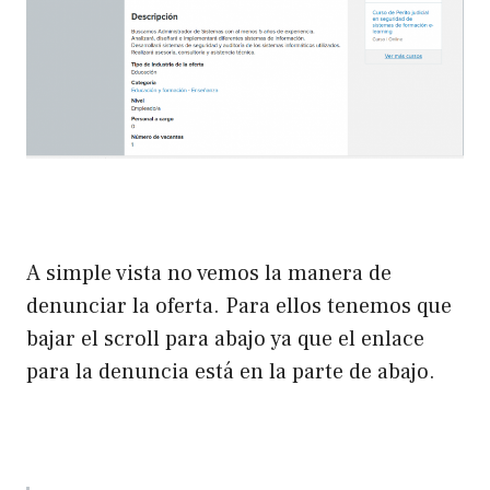
A simple vista no vemos la manera de
denunciar la oferta. Para ellos tenemos que
bajar el scroll para abajo ya que el enlace
para la denuncia está en la parte de abajo.