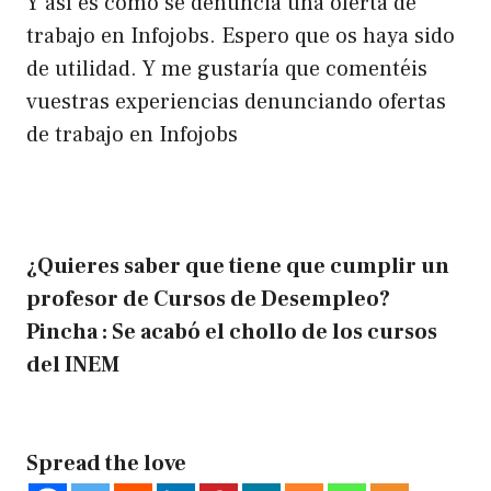
Y así es como se denuncia una oferta de
trabajo en Infojobs. Espero que os haya sido
de utilidad. Y me gustaría que comentéis
vuestras experiencias denunciando ofertas
de trabajo en Infojobs
¿Quieres saber que tiene que cumplir un
profesor de Cursos de Desempleo?
Pincha :
Se acabó el chollo de los cursos
del INEM
Spread the love