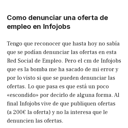
Como denunciar una oferta de
empleo en Infojobs
Tengo que reconocer que hasta hoy no sabía
que se podían denunciar las ofertas en esta
Red Social de Empleo. Pero el cm de Infojobs
que es la bomba me ha sacado de mi error y
por lo visto si que se pueden denunciar las
ofertas. Lo que pasa es que está un poco
«escondido» por decirlo de alguna forma. Al
final Infojobs vive de que publiquen ofertas
(a 200€ la oferta) y no la interesa que le
denuncien las ofertas.