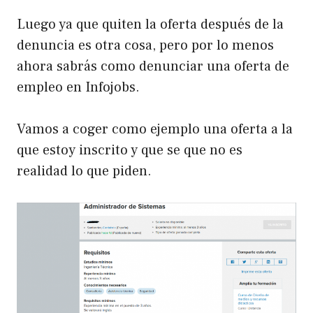
Luego ya que quiten la oferta después de la
denuncia es otra cosa, pero por lo menos
ahora sabrás como denunciar una oferta de
empleo en Infojobs.
Vamos a coger como ejemplo una oferta a la
que estoy inscrito y que se que no es
realidad lo que piden.