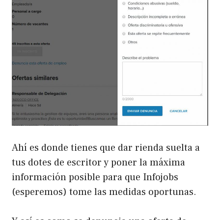
Ahí es donde tienes que dar rienda suelta a
tus dotes de escritor y poner la máxima
información posible para que Infojobs
(esperemos) tome las medidas oportunas.