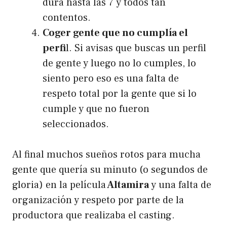
dura hasta las 7 y todos tan
contentos.
Coger gente que no cumplía el
perfi
l. Si avisas que buscas un perfil
de gente y luego no lo cumples, lo
siento pero eso es una falta de
respeto total por la gente que si lo
cumple y que no fueron
seleccionados.
Al final muchos sueños rotos para mucha
gente que quería su minuto (o segundos de
gloria) en la película
Altamira
y una falta de
organización y respeto por parte de la
productora que realizaba el casting.