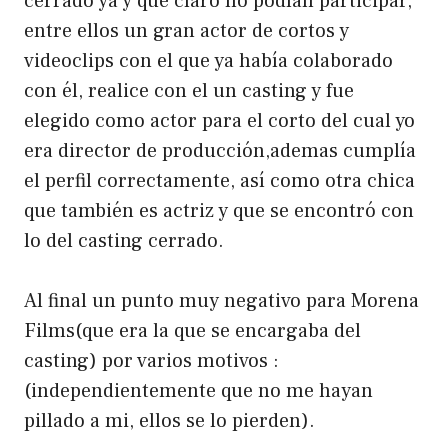
cerrado ya y que claro no podían participar,
entre ellos un gran actor de cortos y
videoclips con el que ya había colaborado
con él, realice con el un casting y fue
elegido como actor para el corto del cual yo
era director de producción,ademas cumplía
el perfil correctamente, así como otra chica
que también es actriz y que se encontró con
lo del casting cerrado.
Al final un punto muy negativo para
Morena
Films
(que era la que se encargaba del
casting) por varios motivos :
(independientemente que no me hayan
pillado a mi, ellos se lo pierden).