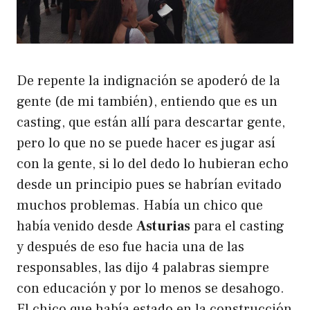
De repente la indignación se apoderó de la
gente (de mi también), entiendo que es un
casting, que están allí para descartar gente,
pero lo que no se puede hacer es jugar así
con la gente, si lo del dedo lo hubieran echo
desde un principio pues se habrían evitado
muchos problemas. Había un chico que
había venido desde
Asturias
para el casting
y después de eso fue hacia una de las
responsables, las dijo 4 palabras siempre
con educación y por lo menos se desahogo.
El chico que había estado en la construcción