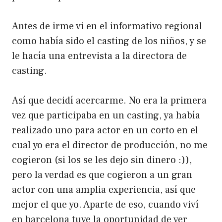
Antes de irme vi en el informativo regional
como había sido el casting de los niños, y se
le hacía una entrevista a la directora de
casting.
Así que decidí acercarme. No era la primera
vez que participaba en un casting, ya había
realizado uno para actor en un corto en el
cual yo era el director de producción, no me
cogieron (si los se les dejo sin dinero :)),
pero la verdad es que cogieron a un gran
actor con una amplia experiencia, así que
mejor el que yo. Aparte de eso, cuando viví
en barcelona tuve la oportunidad de ver