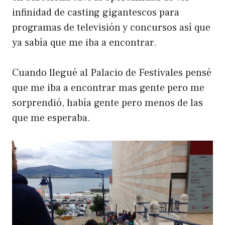
infinidad de casting gigantescos para
programas de televisión y concursos así que
ya sabía que me iba a encontrar.
Cuando llegué al Palacio de Festivales pensé
que me iba a encontrar mas gente pero me
sorprendió, había gente pero menos de las
que me esperaba.