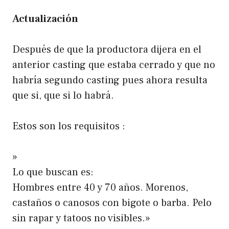
Actualización
Después de que la productora dijera en el
anterior casting que estaba cerrado y que no
habría segundo casting pues ahora resulta
que si, que si lo habrá.
Estos son los requisitos :
»
Lo que buscan es:
Hombres entre 40 y 70 años. Morenos,
castaños o canosos con bigote o barba. Pelo
sin rapar y tatoos no visibles.»