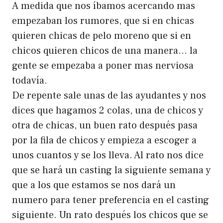
A medida que nos íbamos acercando mas
empezaban los rumores, que si en chicas
quieren chicas de pelo moreno que si en
chicos quieren chicos de una manera… la
gente se empezaba a poner mas nerviosa
todavía.
De repente sale unas de las ayudantes y nos
dices que hagamos 2 colas, una de chicos y
otra de chicas, un buen rato después pasa
por la fila de chicos y empieza a escoger a
unos cuantos y se los lleva. Al rato nos dice
que se hará un casting la siguiente semana y
que a los que estamos se nos dará un
numero para tener preferencia en el casting
siguiente. Un rato después los chicos que se