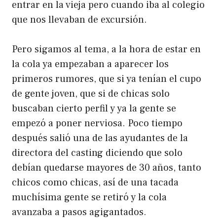
entrar en la vieja pero cuando iba al colegio
que nos llevaban de excursión.
Pero sigamos al tema, a la hora de estar en
la cola ya empezaban a aparecer los
primeros rumores, que si ya tenían el cupo
de gente joven, que si de chicas solo
buscaban cierto perfil y ya la gente se
empezó a poner nerviosa. Poco tiempo
después salió una de las ayudantes de la
directora del casting diciendo que solo
debían quedarse mayores de 30 años, tanto
chicos como chicas, así de una tacada
muchísima gente se retiró y la cola
avanzaba a pasos agigantados.