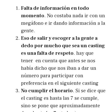
Falta de información en todo
momento
. No costaba nada ir con un
megáfono e ir dando información a la
gente.
Eso de salir y escoger a la gente a
dedo por mucho que sea un casting
es una falta de respeto
. hay que
tener en cuenta que antes se nos
había dicho que nos iban a dar un
número para participar con
preferencia en el siguiente casting
No cumplir el horario
. Si se dice que
el casting es hasta las 7 se cumple,
sino se pone que aproximadamente