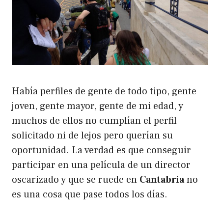
Había perfiles de gente de todo tipo, gente
joven, gente mayor, gente de mi edad, y
muchos de ellos no cumplían el perfil
solicitado ni de lejos pero querían su
oportunidad. La verdad es que conseguir
participar en una película de un director
oscarizado y que se ruede en
Cantabria
no
es una cosa que pase todos los días.