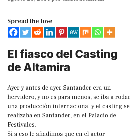
Spread the love
El fiasco del Casting
de Altamira
Ayer y antes de ayer Santander era un
hervidero, y no es para menos, se iba a rodar
una producción internacional y el casting se
realizaba en Santander, en el Palacio de
Festivales.
Si a eso le añadimos que en el actor