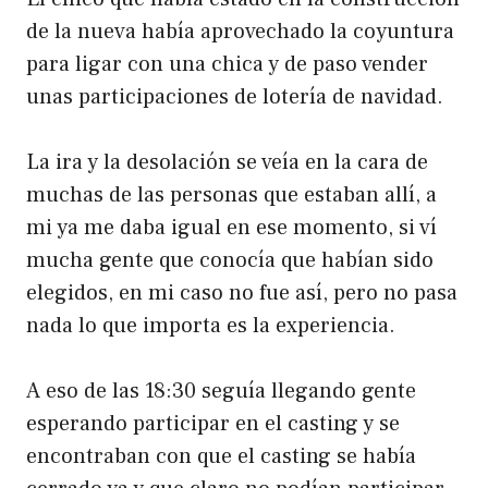
de la nueva había aprovechado la coyuntura
para ligar con una chica y de paso vender
unas participaciones de lotería de navidad.
La ira y la desolación se veía en la cara de
muchas de las personas que estaban allí, a
mi ya me daba igual en ese momento, si ví
mucha gente que conocía que habían sido
elegidos, en mi caso no fue así, pero no pasa
nada lo que importa es la experiencia.
A eso de las 18:30 seguía llegando gente
esperando participar en el casting y se
encontraban con que el casting se había