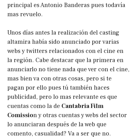
principal es
Antonio Banderas
pues todavía
mas revuelo.
Unos días antes la realización del casting
altamira había sido anunciado por varias
webs y twitters relacionados con el cine en
la región. Cabe destacar que la primera en
anunciarlo no tiene nada que ver con el cine,
mas bien va con otras cosas, pero si te
pagan por ello pues tú también haces
publicidad, pero lo mas relevante es que
cuentas como la de
Cantabria Film
Comissio
n y otras cuentas y webs del sector
lo anunciaran después de la web que
comento, casualidad? Va a ser que no.