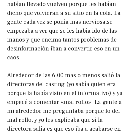
habían llevado vuelven porque les habían
dicho que volvieran a su sitio en la cola. La
gente cada vez se ponía mas nerviosa,se
empezaba a ver que se les había ido de las
manos y que encima tantos problemas de
desinformación iban a convertir eso en un
caos.
Alrededor de las 6:00 mas o menos salió la
directoras del casting (yo sabía quien era
porque la había visto en el informativo) y ya
empecé a comentar «mal rollo». La gente a
mi alrededor me preguntaba porque lo del
mal rollo, y yo les explicaba que si la
directora salía es que eso iba a acabarse en