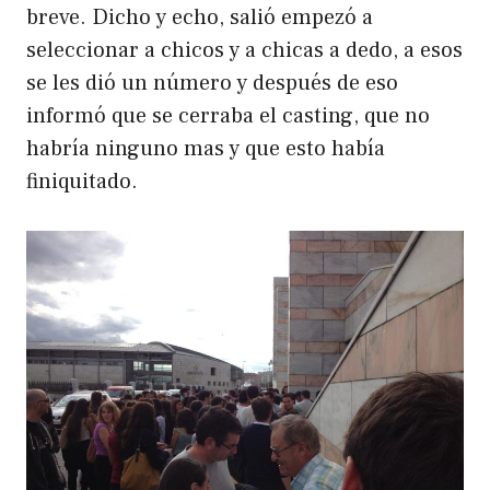
breve. Dicho y echo, salió empezó a
seleccionar a chicos y a chicas a dedo, a esos
se les dió un número y después de eso
informó que se cerraba el casting, que no
habría ninguno mas y que esto había
finiquitado.