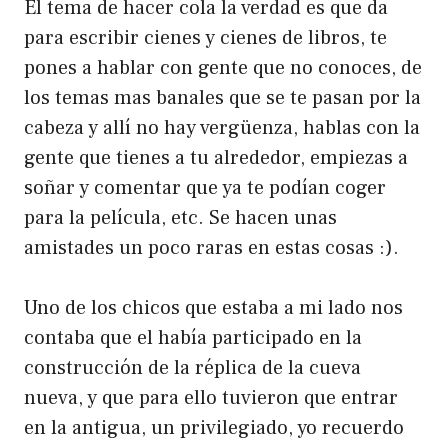
El tema de hacer cola la verdad es que da
para escribir cienes y cienes de libros, te
pones a hablar con gente que no conoces, de
los temas mas banales que se te pasan por la
cabeza y allí no hay vergüenza, hablas con la
gente que tienes a tu alrededor, empiezas a
soñar y comentar que ya te podían coger
para la película, etc. Se hacen unas
amistades un poco raras en estas cosas :).
Uno de los chicos que estaba a mi lado nos
contaba que el había participado en la
construcción de la réplica de la cueva
nueva, y que para ello tuvieron que entrar
en la antigua, un privilegiado, yo recuerdo