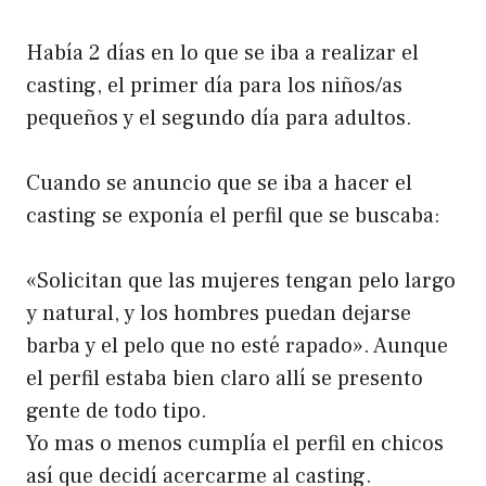
Había 2 días en lo que se iba a realizar el
casting, el primer día para los niños/as
pequeños y el segundo día para adultos.
Cuando se anuncio que se iba a hacer el
casting se exponía el perfil que se buscaba:
«Solicitan que las mujeres tengan pelo largo
y natural, y los hombres puedan dejarse
barba y el pelo que no esté rapado». Aunque
el perfil estaba bien claro allí se presento
gente de todo tipo.
Yo mas o menos cumplía el perfil en chicos
así que decidí acercarme al casting.