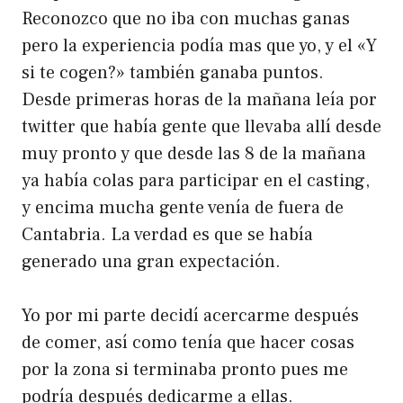
Reconozco que no iba con muchas ganas
pero la experiencia podía mas que yo, y el «Y
si te cogen?» también ganaba puntos.
Desde primeras horas de la mañana leía por
twitter que había gente que llevaba allí desde
muy pronto y que desde las 8 de la mañana
ya había colas para participar en el casting,
y encima mucha gente venía de fuera de
Cantabria. La verdad es que se había
generado una gran expectación.
Yo por mi parte decidí acercarme después
de comer, así como tenía que hacer cosas
por la zona si terminaba pronto pues me
podría después dedicarme a ellas.