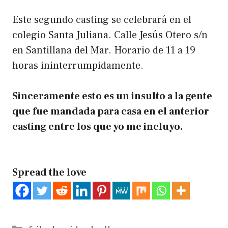
Este segundo casting se celebrará en el
colegio Santa Juliana. Calle Jesús Otero s/n
en Santillana del Mar. Horario de 11 a 19
horas ininterrumpidamente.
Sinceramente esto es un insulto a la gente
que fue mandada para casa en el anterior
casting entre los que yo me incluyo.
Spread the love