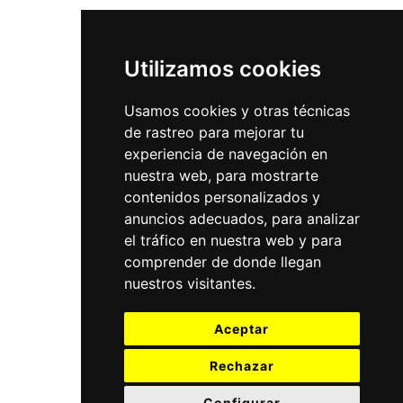
Utilizamos cookies
Usamos cookies y otras técnicas
de rastreo para mejorar tu
experiencia de navegación en
nuestra web, para mostrarte
contenidos personalizados y
anuncios adecuados, para analizar
el tráfico en nuestra web y para
comprender de donde llegan
nuestros visitantes.
Aceptar
Rechazar
Configurar