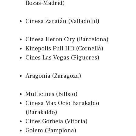
Rozas-Madrid)
Cinesa Zaratán (Valladolid)
Cinesa Heron City (Barcelona)
Kinepolis Full HD (Cornellá)
Cines Las Vegas (Figueres)
Aragonia (Zaragoza)
Multicines (Bilbao)
Cinesa Max Ocio Barakaldo
(Barakaldo)
Cines Gorbeia (Vitoria)
Golem (Pamplona)