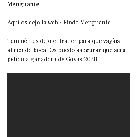
Menguante
.
Aquí os dejo la web :
Finde Menguante
También os dejo el trailer para que vayáis
abriendo boca. Os puedo asegurar que será
película ganadora de Goyas 2020.