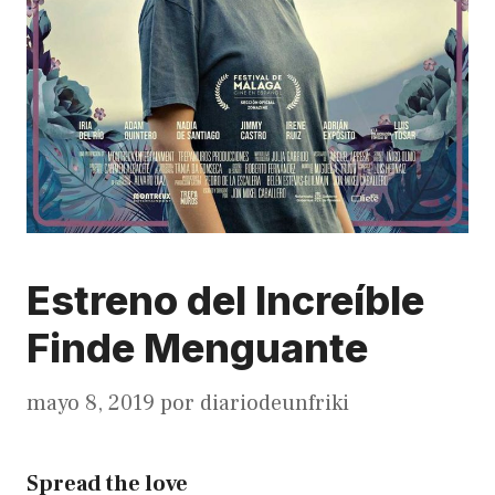
Estreno del Increíble
Finde Menguante
mayo 8, 2019
por
diariodeunfriki
Spread the love