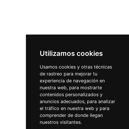
Utilizamos cookies
Usamos cookies y otras técnicas
de rastreo para mejorar tu
experiencia de navegación en
nuestra web, para mostrarte
contenidos personalizados y
anuncios adecuados, para analizar
el tráfico en nuestra web y para
comprender de donde llegan
nuestros visitantes.