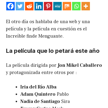
El otro día os hablaba de una web y una
película
y la película en cuestión es el
Increíble finde Menguante.
La película que lo petará este año
La película dirigida por
Jon Mikel Caballero
y protagonizada entre otros por :
Iria del Río Alba
Adam Quintero
Pablo
Nadia de Santiago
Sira