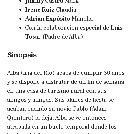
Jimmy Castro
Mark
Irene Ruiz
Claudia
Adrián Expósito
Mancha
Con la colaboración especial de
Luis
Tosar
(Padre de Alba)
Sinopsis
Alba (Iria del Río) acaba de cumplir 30 años
y se dispone a disfrutar de un fin de semana
en una casa de turismo rural con sus
amigos y amigas. Sus planes de fiesta se
acaban cuando su novio Pablo (Adam
Quintero) la deja. Alba se ve entonces
atrapada en un bucle temporal donde los