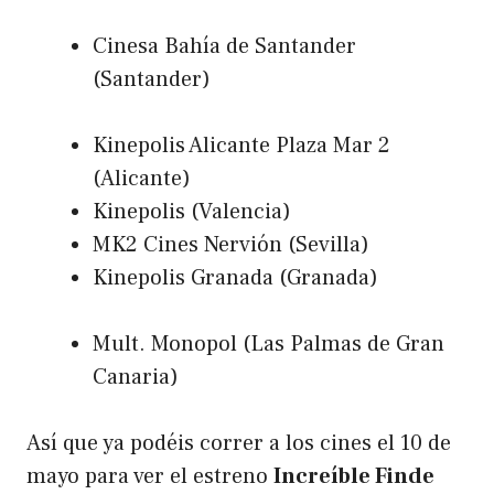
Cinesa Bahía de Santander
(Santander)
Kinepolis Alicante Plaza Mar 2
(Alicante)
Kinepolis (Valencia)
MK2 Cines Nervión (Sevilla)
Kinepolis Granada (Granada)
Mult. Monopol (Las Palmas de Gran
Canaria)
Así que ya podéis correr a los cines el 10 de
mayo para ver el estreno
Increíble Finde