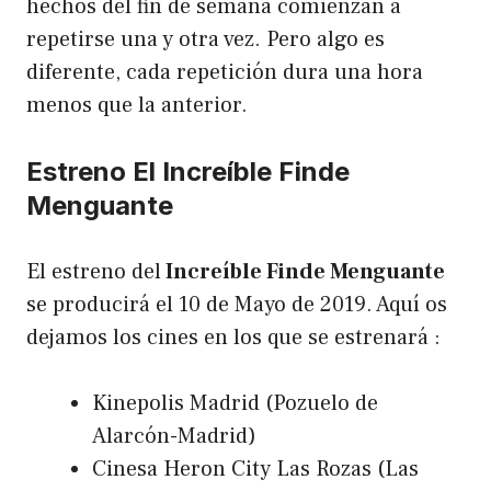
hechos del fin de semana comienzan a
repetirse una y otra vez. Pero algo es
diferente, cada repetición dura una hora
menos que la anterior.
Estreno El Increíble Finde
Menguante
El estreno del
Increíble Finde Menguante
se producirá el 10 de Mayo de 2019. Aquí os
dejamos los cines en los que se estrenará :
Kinepolis Madrid (Pozuelo de
Alarcón-Madrid)
Cinesa Heron City Las Rozas (Las