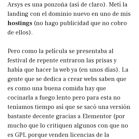
Arsys es una ponzoña (así de claro). Metí la
landing con el dominio nuevo en uno de mis
hostings
(no hago publicidad que no cobro
de ellos).
Pero como la película se presentaba al
festival de repente entraron las prisas y
había que hacer la web ya (en unos días). La
gente que se dedica a crear webs saben que
es como una buena comida hay que
cocinarla a fuego lento pero para esta no
teníamos tiempo así que se sacó una versión
bastante decente gracias a
Elementor
(por
mucho que lo critiquen algunos con que no
es GPL porque venden licencias de la