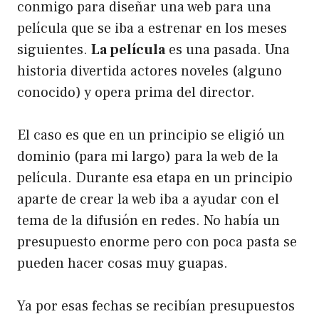
conmigo para diseñar una web para una
película que se iba a estrenar en los meses
siguientes.
La película
es una pasada. Una
historia divertida actores noveles (alguno
conocido) y opera prima del director.
El caso es que en un principio se eligió un
dominio (para mi largo) para la web de la
película. Durante esa etapa en un principio
aparte de crear la web iba a ayudar con el
tema de la difusión en redes. No había un
presupuesto enorme pero con poca pasta se
pueden hacer cosas muy guapas.
Ya por esas fechas se recibían presupuestos