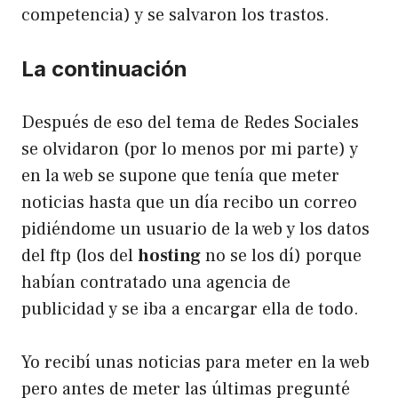
competencia) y se salvaron los trastos.
La continuación
Después de eso del tema de Redes Sociales
se olvidaron (por lo menos por mi parte) y
en la web se supone que tenía que meter
noticias hasta que un día recibo un correo
pidiéndome un usuario de la web y los datos
del ftp (los del
hosting
no se los dí) porque
habían contratado una agencia de
publicidad y se iba a encargar ella de todo.
Yo recibí unas noticias para meter en la web
pero antes de meter las últimas pregunté