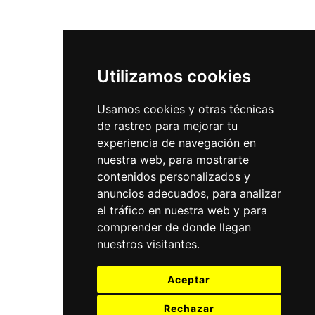
Utilizamos cookies
Usamos cookies y otras técnicas
de rastreo para mejorar tu
experiencia de navegación en
nuestra web, para mostrarte
contenidos personalizados y
anuncios adecuados, para analizar
el tráfico en nuestra web y para
comprender de donde llegan
nuestros visitantes.
Aceptar
Rechazar