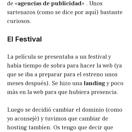
de «
agencias de publicidad
» . Unos
sartenazos (como se dice por aquí) bastante
curiosos.
El Festival
La película se presentaba a un festival y
había tiempo de sobra para hacer la web (ya
que se iba a preparar para el estreno unos
meses después). Se hizo una
landing
y poco
más en la web para que hubiera presencia.
Luego se decidió cambiar el dominio (como
yo aconsejé) y tuvimos que cambiar de
hosting tambíen. Os tengo que decir que