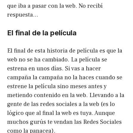
que iba a pasar con la web. No recibí
respuesta…
El final de la película
El final de esta historia de película es que la
web no se ha cambiado. La película se
estrena en unos días. Si vas a hacer
campaña la campaña no la haces cuando se
estrene la película sino meses antes y
metiendo contenido en la web. Llevando a la
gente de las redes sociales a la web (es lo
lógico que al final la web es tuya. Aunque
muchos gurús te vendan las Redes Sociales
como la panacea).