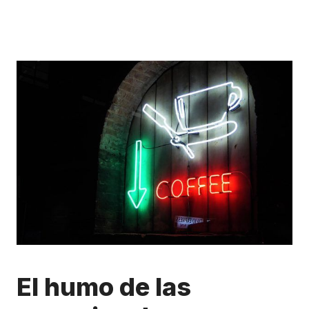
El humo de las