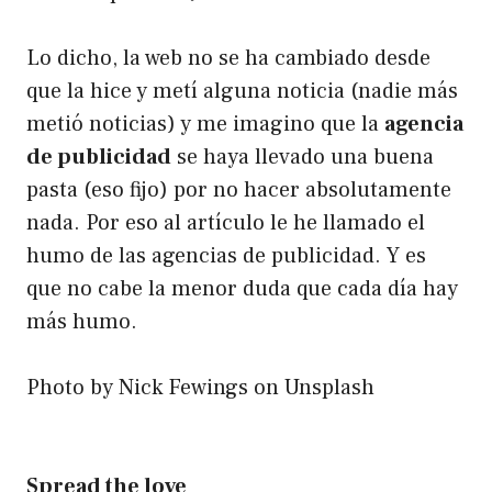
Lo dicho, la web no se ha cambiado desde
que la hice y metí alguna noticia (nadie más
metió noticias) y me imagino que la
agencia
de publicidad
se haya llevado una buena
pasta (eso fijo) por no hacer absolutamente
nada. Por eso al artículo le he llamado el
humo de las agencias de publicidad. Y es
que no cabe la menor duda que cada día hay
más humo.
Photo by Nick Fewings on Unsplash
Spread the love