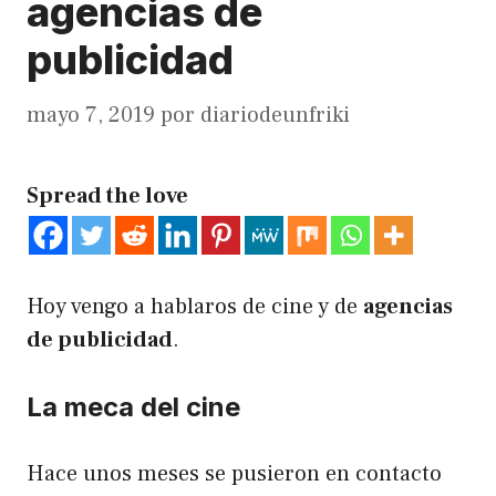
agencias de
publicidad
mayo 7, 2019
por
diariodeunfriki
Spread the love
Hoy vengo a hablaros de cine y de
agencias
de publicidad
.
La meca del cine
Hace unos meses se pusieron en contacto