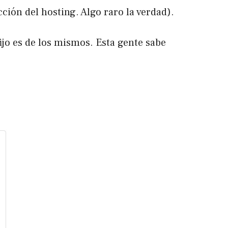
ción del hosting. Algo raro la verdad).
ijo es de los mismos. Esta gente sabe