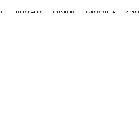
O
TUTORIALES
FRIKADAS
IDASDEOLLA
PENS