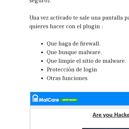
seguro).
Una vez activado te sale una pantalla 
quieres hacer con el plugin :
Que haga de firewall.
Que busque malware.
Que limpie el sitio de malware.
Protección de login
Otras funciones