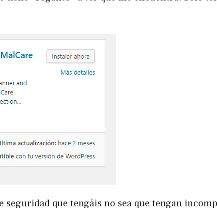
de seguridad que tengáis no sea que tengan incompa