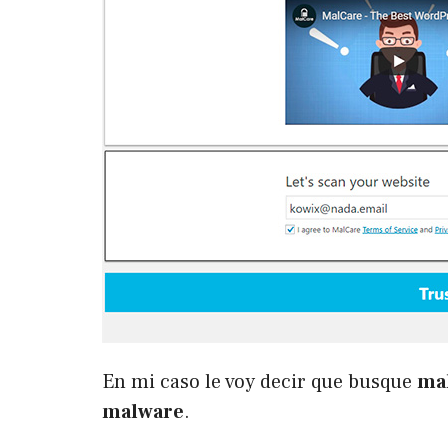
En mi caso le voy decir que busque
ma
malware
.