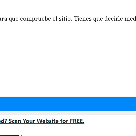
para que compruebe el sitio. Tienes que decirle me