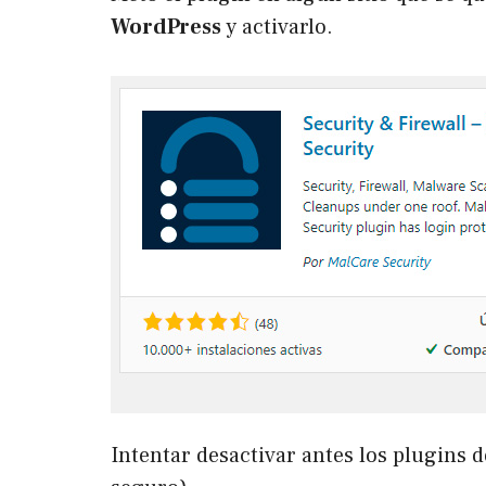
WordPress
y activarlo.
Intentar desactivar antes los plugins 