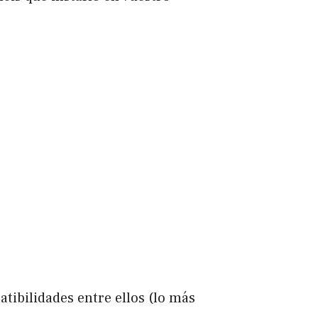
tibilidades entre ellos (lo más