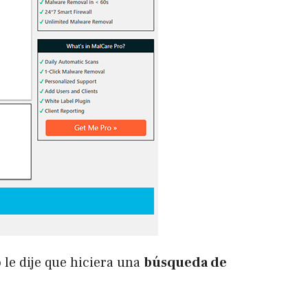
 le dije que hiciera una
búsqueda de