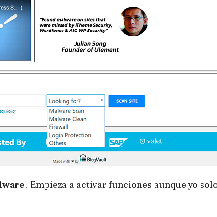
lware
. Empieza a activar funciones aunque yo solo