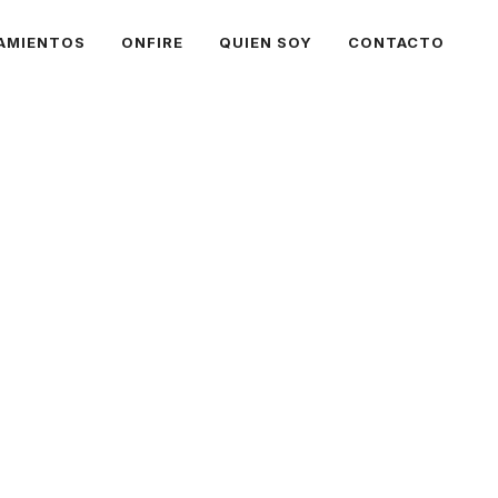
AMIENTOS
ONFIRE
QUIEN SOY
CONTACTO