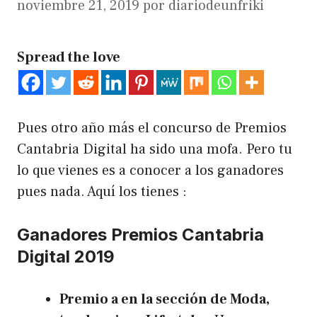
noviembre 21, 2019
por
diariodeunfriki
Spread the love
Pues otro año más el concurso de
Premios
Cantabria Digita
l ha sido una mofa. Pero tu
lo que vienes es a conocer a los ganadores
pues nada. Aquí los tienes :
Ganadores Premios Cantabria
Digital 2019
Premio a en la sección de Moda,