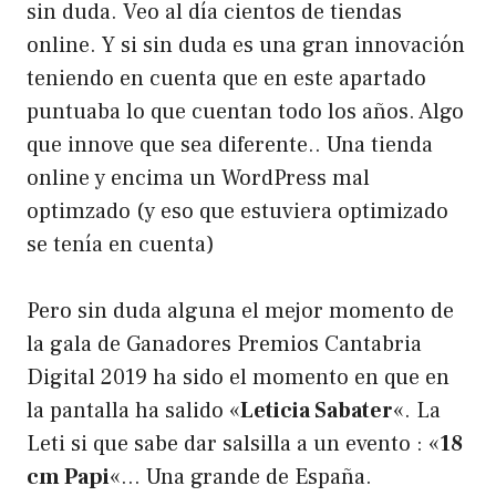
sin duda. Veo al día cientos de tiendas
online. Y si sin duda es una gran innovación
teniendo en cuenta que en este apartado
puntuaba lo que cuentan todo los años. Algo
que innove que sea diferente.. Una tienda
online y encima un WordPress mal
optimzado (y eso que estuviera optimizado
se tenía en cuenta)
Pero sin duda alguna el mejor momento de
la gala de Ganadores Premios Cantabria
Digital 2019 ha sido el momento en que en
la pantalla ha salido «
Leticia Sabater
«. La
Leti si que sabe dar salsilla a un evento : «
18
cm Papi
«… Una grande de España.