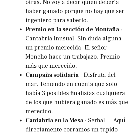
otras. No voy a decir quien debería
haber ganado porque no hay que ser
ingeniero para saberlo.
Premio en la sección de Montaña
:
Cantabria inusual. Sin duda alguna
un premio merecida. El señor
Moncho hace un trabajazo. Premio
más que merecido.
Campaña solidaria
: Disfruta del
mar. Teniendo en cuenta que solo
había 3 posibles finalistas cualquiera
de los que hubiera ganado es más que
merecido.
Cantabria en la Mesa
: Serbal…. Aquí
directamente corramos un tupido