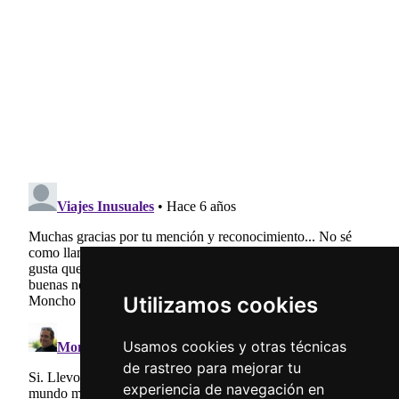
Utilizamos cookies
Usamos cookies y otras técnicas
de rastreo para mejorar tu
experiencia de navegación en