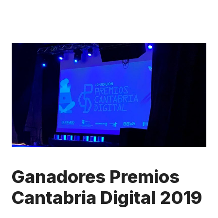
Ganadores Premios
Cantabria Digital 2019