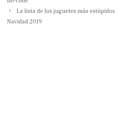
no-code
La lista de los juguetes más estúpidos
Navidad 2019