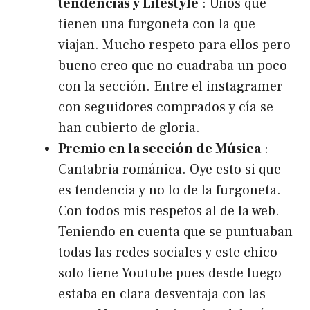
tendencias y Lifestyle
: Unos que
tienen una furgoneta con la que
viajan. Mucho respeto para ellos pero
bueno creo que no cuadraba un poco
con la sección. Entre el instagramer
con seguidores comprados y cía se
han cubierto de gloria.
Premio en la sección de Música
:
Cantabria románica. Oye esto si que
es tendencia y no lo de la furgoneta.
Con todos mis respetos al de la web.
Teniendo en cuenta que se puntuaban
todas las redes sociales y este chico
solo tiene Youtube pues desde luego
estaba en clara desventaja con las