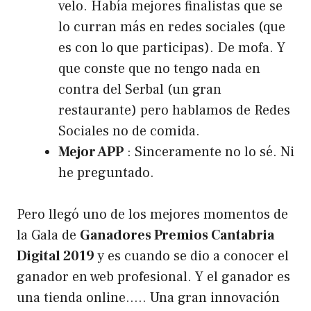
velo. Había mejores finalistas que se
lo curran más en redes sociales (que
es con lo que participas). De mofa. Y
que conste que no tengo nada en
contra del Serbal (un gran
restaurante) pero hablamos de Redes
Sociales no de comida.
Mejor APP
: Sinceramente no lo sé. Ni
he preguntado.
Pero llegó uno de los mejores momentos de
la Gala de
Ganadores Premios Cantabria
Digital 2019
y es cuando se dio a conocer el
ganador en web profesional. Y el ganador es
una tienda online….. Una gran innovación