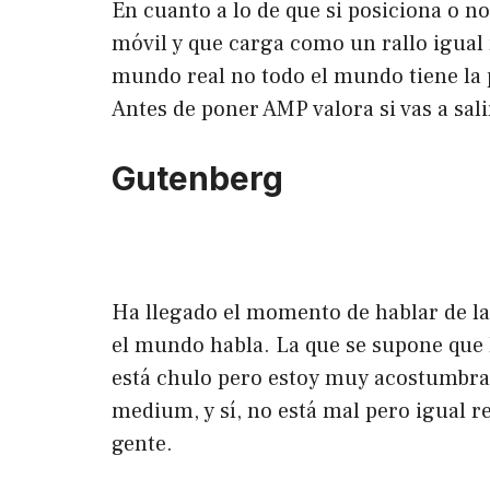
En cuanto a lo de que si posiciona o n
móvil y que carga como un rallo igual 
mundo real no todo el mundo tiene la p
Antes de poner AMP valora si vas a sal
Gutenberg
Ha llegado el momento de hablar de la
el mundo habla. La que se supone que h
está chulo pero estoy muy acostumbrado
medium, y sí, no está mal pero igual 
gente.