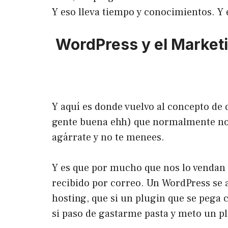
Y eso lleva tiempo y conocimientos. Y 
WordPress y el Market
Y aquí es donde vuelvo al concepto de
gente buena ehh) que normalmente no t
agárrate y no te menees.
Y es que por mucho que nos lo vendan
recibido por correo. Un WordPress se 
hosting, que si un plugin que se pega
si paso de gastarme pasta y meto un p