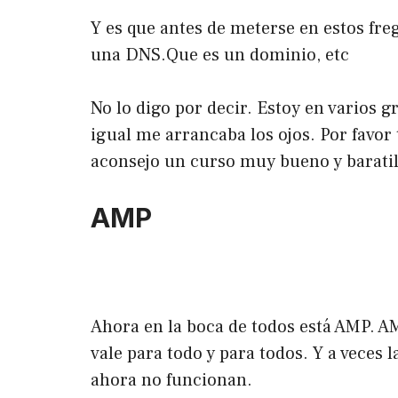
Y es que antes de meterse en estos fr
una DNS.Que es un dominio, etc
No lo digo por decir. Estoy en varios 
igual me arrancaba los ojos. Por favor
aconsejo un curso muy bueno y baratill
AMP
Ahora en la boca de todos está AMP. A
vale para todo y para todos. Y a veces
ahora no funcionan.