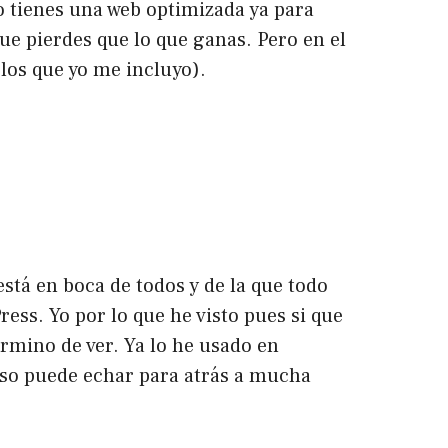
o tienes una web optimizada ya para
ue pierdes que lo que ganas. Pero en el
los que yo me incluyo).
está en boca de todos y de la que todo
ess. Yo por lo que he visto pues si que
rmino de ver. Ya lo he usado en
eso puede echar para atrás a mucha