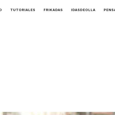
O
TUTORIALES
FRIKADAS
IDASDEOLLA
PENS