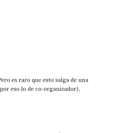
Pero es raro que esto salga de una
por eso lo de co-organizador),