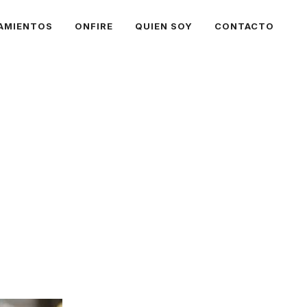
AMIENTOS
ONFIRE
QUIEN SOY
CONTACTO